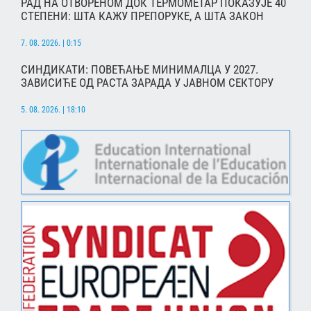
РАД НА ОТВОРЕНОМ ДОК ТЕРМОМЕТАР ПОКАЗУЈЕ 40
СТЕПЕНИ: ШТА КАЖУ ПРЕПОРУКЕ, А ШТА ЗАКОН
7. 08. 2026. | 0:15
СИНДИКАТИ: ПОВЕЋАЊЕ МИНИМАЛЦА У 2027.
ЗАВИСИЋЕ ОД РАСТА ЗАРАДА У ЈАВНОМ СЕКТОРУ
5. 08. 2026. | 18:10