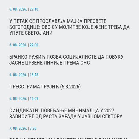
6. 08. 2026. | 22:10
У ПЕТАК СЕ ПРОСЛАВЉА МАЈКА ПРЕСВЕТЕ
БОГОРОДИЦЕ: ОВО СУ МОЛИТВЕ КОЈЕ ЖЕНЕ ТРЕБА ДА
УПУТЕ СВЕТОЈ АНИ
6. 08. 2026. | 22:00
БРАНКО РУЖИЋ ПОЗВА СОЦИЈАЛИСТЕ ДА ПОВУКУ
ЈАСНЕ ЦРВЕНЕ ЛИНИЈЕ ПРЕМА СНС
6. 08. 2026. | 18:45
ПРЕСС: РИМА ГРУЈИЋ (5.8.2026)
6. 08. 2026. | 16:01
СИНДИКАТИ: ПОВЕЋАЊЕ МИНИМАЛЦА У 2027.
ЗАВИСИЋЕ ОД РАСТА ЗАРАДА У ЈАВНОМ СЕКТОРУ
7. 08. 2026. | 7:20