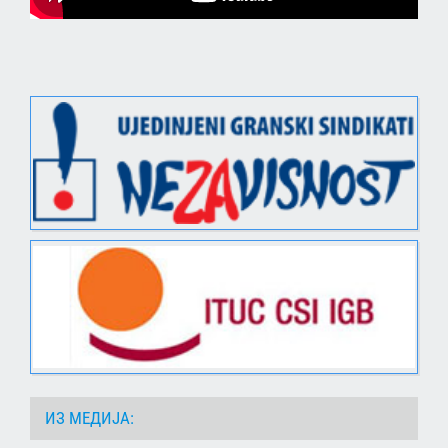
ИЗ МЕДИЈА: