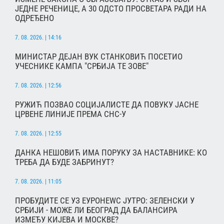
ЈЕДНЕ РЕЧЕНИЦЕ, А 30 ОДСТО ПРОСВЕТАРА РАДИ НА
ОДРЕЂЕНО
7. 08. 2026. | 14:16
МИНИСТАР ДЕЈАН ВУК СТАНКОВИЋ ПОСЕТИО
УЧЕСНИКЕ КАМПА "СРБИЈА ТЕ ЗОВЕ"
7. 08. 2026. | 12:56
РУЖИЋ ПОЗВАО СОЦИЈАЛИСТЕ ДА ПОВУКУ ЈАСНЕ
ЦРВЕНЕ ЛИНИЈЕ ПРЕМА СНС-У
7. 08. 2026. | 12:55
ДАНКА НЕШОВИЋ ИМА ПОРУКУ ЗА НАСТАВНИКЕ: КО
ТРЕБА ДА БУДЕ ЗАБРИНУТ?
7. 08. 2026. | 11:05
ПРОБУДИТЕ СЕ УЗ ЕУРОНЕWС ЈУТРО: ЗЕЛЕНСКИ У
СРБИЈИ - МОЖЕ ЛИ БЕОГРАД ДА БАЛАНСИРА
ИЗМЕЂУ КИЈЕВА И МОСКВЕ?