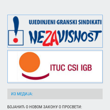
ИЗ МЕДИЈА:
БОЈАНИЋ О НОВОМ ЗАКОНУ О ПРОСВЕТИ: