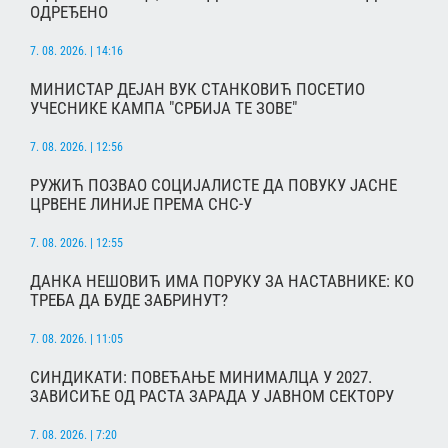
ОДРЕЂЕНО
7. 08. 2026. | 14:16
МИНИСТАР ДЕЈАН ВУК СТАНКОВИЋ ПОСЕТИО
УЧЕСНИКЕ КАМПА "СРБИЈА ТЕ ЗОВЕ"
7. 08. 2026. | 12:56
РУЖИЋ ПОЗВАО СОЦИЈАЛИСТЕ ДА ПОВУКУ ЈАСНЕ
ЦРВЕНЕ ЛИНИЈЕ ПРЕМА СНС-У
7. 08. 2026. | 12:55
ДАНКА НЕШОВИЋ ИМА ПОРУКУ ЗА НАСТАВНИКЕ: КО
ТРЕБА ДА БУДЕ ЗАБРИНУТ?
7. 08. 2026. | 11:05
СИНДИКАТИ: ПОВЕЋАЊЕ МИНИМАЛЦА У 2027.
ЗАВИСИЋЕ ОД РАСТА ЗАРАДА У ЈАВНОМ СЕКТОРУ
7. 08. 2026. | 7:20