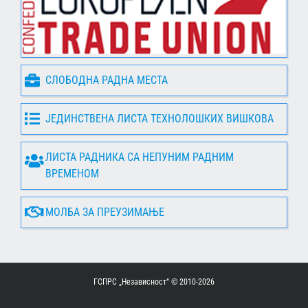
СЛОБОДНА РАДНА МЕСТА
ЈЕДИНСТВЕНА ЛИСТА ТЕХНОЛОШКИХ ВИШКОВА
ЛИСТА РАДНИКА СА НЕПУНИМ РАДНИМ
ВРЕМЕНОМ
МОЛБА ЗА ПРЕУЗИМАЊЕ
ГСПРС „Независност“ © 2010-
2026