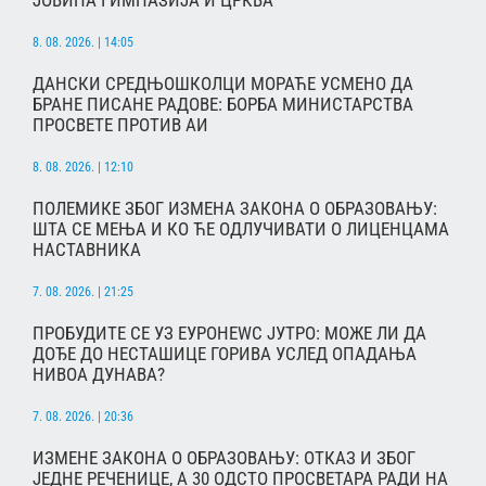
8. 08. 2026. | 14:05
ДАНСКИ СРЕДЊОШКОЛЦИ МОРАЋЕ УСМЕНО ДА
БРАНЕ ПИСАНЕ РАДОВЕ: БОРБА МИНИСТАРСТВА
ПРОСВЕТЕ ПРОТИВ АИ
8. 08. 2026. | 12:10
ПОЛЕМИКЕ ЗБОГ ИЗМЕНА ЗАКОНА О ОБРАЗОВАЊУ:
ШТА СЕ МЕЊА И КО ЋЕ ОДЛУЧИВАТИ О ЛИЦЕНЦАМА
НАСТАВНИКА
7. 08. 2026. | 21:25
ПРОБУДИТЕ СЕ УЗ ЕУРОНЕWС ЈУТРО: МОЖЕ ЛИ ДА
ДОЂЕ ДО НЕСТАШИЦЕ ГОРИВА УСЛЕД ОПАДАЊА
НИВОА ДУНАВА?
7. 08. 2026. | 20:36
ИЗМЕНЕ ЗАКОНА О ОБРАЗОВАЊУ: ОТКАЗ И ЗБОГ
ЈЕДНЕ РЕЧЕНИЦЕ, А 30 ОДСТО ПРОСВЕТАРА РАДИ НА