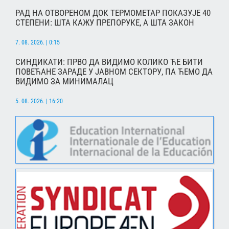
РАД НА ОТВОРЕНОМ ДОК ТЕРМОМЕТАР ПОКАЗУЈЕ 40
СТЕПЕНИ: ШТА КАЖУ ПРЕПОРУКЕ, А ШТА ЗАКОН
7. 08. 2026. | 0:15
СИНДИКАТИ: ПРВО ДА ВИДИМО КОЛИКО ЋЕ БИТИ
ПОВЕЋАНЕ ЗАРАДЕ У ЈАВНОМ СЕКТОРУ, ПА ЋЕМО ДА
ВИДИМО ЗА МИНИМАЛАЦ
5. 08. 2026. | 16:20