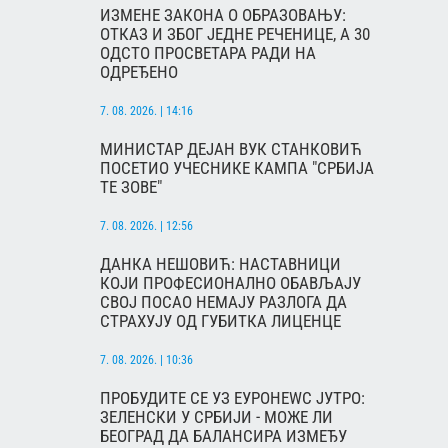
ИЗМЕНЕ ЗАКОНА О ОБРАЗОВАЊУ:
ОТКАЗ И ЗБОГ ЈЕДНЕ РЕЧЕНИЦЕ, А 30
ОДСТО ПРОСВЕТАРА РАДИ НА
ОДРЕЂЕНО
7. 08. 2026. | 14:16
МИНИСТАР ДЕЈАН ВУК СТАНКОВИЋ
ПОСЕТИО УЧЕСНИКЕ КАМПА "СРБИЈА
ТЕ ЗОВЕ"
7. 08. 2026. | 12:56
ДАНКА НЕШОВИЋ: НАСТАВНИЦИ
КОЈИ ПРОФЕСИОНАЛНО ОБАВЉАЈУ
СВОЈ ПОСАО НЕМАЈУ РАЗЛОГА ДА
СТРАХУЈУ ОД ГУБИТКА ЛИЦЕНЦЕ
7. 08. 2026. | 10:36
ПРОБУДИТЕ СЕ УЗ ЕУРОНЕWС ЈУТРО:
ЗЕЛЕНСКИ У СРБИЈИ - МОЖЕ ЛИ
БЕОГРАД ДА БАЛАНСИРА ИЗМЕЂУ