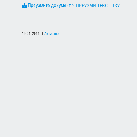
ПРЕУЗМИ ТЕКСТ ПКУ
19.04. 2011.
|
Актуелно