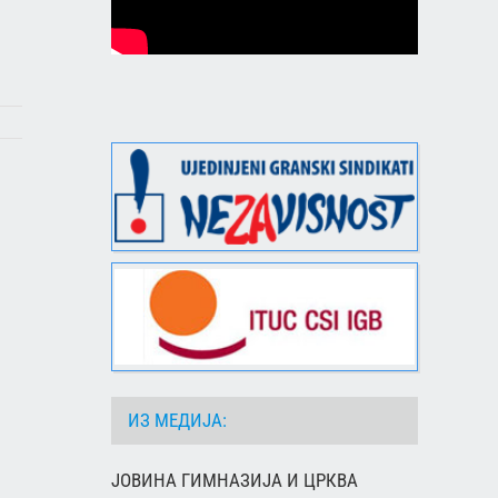
ИЗ МЕДИЈА:
ЈОВИНА ГИМНАЗИЈА И ЦРКВА