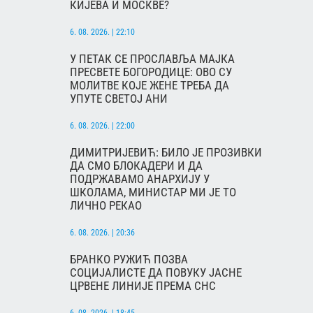
КИЈЕВА И МОСКВЕ?
6. 08. 2026. | 22:10
У ПЕТАК СЕ ПРОСЛАВЉА МАЈКА
ПРЕСВЕТЕ БОГОРОДИЦЕ: ОВО СУ
МОЛИТВЕ КОЈЕ ЖЕНЕ ТРЕБА ДА
УПУТЕ СВЕТОЈ АНИ
6. 08. 2026. | 22:00
ДИМИТРИЈЕВИЋ: БИЛО ЈЕ ПРОЗИВКИ
ДА СМО БЛОКАДЕРИ И ДА
ПОДРЖАВАМО АНАРХИЈУ У
ШКОЛАМА, МИНИСТАР МИ ЈЕ ТО
ЛИЧНО РЕКАО
6. 08. 2026. | 20:36
БРАНКО РУЖИЋ ПОЗВА
СОЦИЈАЛИСТЕ ДА ПОВУКУ ЈАСНЕ
ЦРВЕНЕ ЛИНИЈЕ ПРЕМА СНС