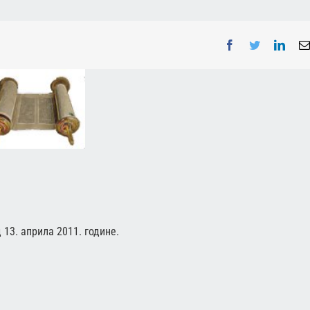
Facebook
Twitter
Linke
13. априла 2011. године.