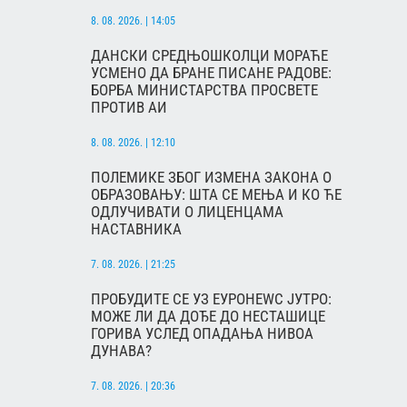
8. 08. 2026. | 14:05
ДАНСКИ СРЕДЊОШКОЛЦИ МОРАЋЕ
УСМЕНО ДА БРАНЕ ПИСАНЕ РАДОВЕ:
БОРБА МИНИСТАРСТВА ПРОСВЕТЕ
ПРОТИВ АИ
8. 08. 2026. | 12:10
ПОЛЕМИКЕ ЗБОГ ИЗМЕНА ЗАКОНА О
ОБРАЗОВАЊУ: ШТА СЕ МЕЊА И КО ЋЕ
ОДЛУЧИВАТИ О ЛИЦЕНЦАМА
НАСТАВНИКА
7. 08. 2026. | 21:25
ПРОБУДИТЕ СЕ УЗ ЕУРОНЕWС ЈУТРО:
МОЖЕ ЛИ ДА ДОЂЕ ДО НЕСТАШИЦЕ
ГОРИВА УСЛЕД ОПАДАЊА НИВОА
ДУНАВА?
7. 08. 2026. | 20:36