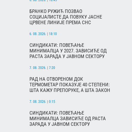
6. 08. 2026. | 18:45
БРАНКО РУЖИЋ ПОЗВАО
СОЦИЈАЛИСТЕ ДА ПОВУКУ ЈАСНЕ
ЦРВЕНЕ ЛИНИЈЕ ПРЕМА СНС
6. 08. 2026. | 18:10
СИНДИКАТИ: ПОВЕЋАЊЕ
МИНИМАЛЦА У 2027. ЗАВИСИЋЕ ОД
РАСТА ЗАРАДА У ЈАВНОМ СЕКТОРУ
7. 08. 2026. | 7:20
РАД НА ОТВОРЕНОМ ДОК
ТЕРМОМЕТАР ПОКАЗУЈЕ 40 СТЕПЕНИ:
ШТА КАЖУ ПРЕПОРУКЕ, А ШТА ЗАКОН
7. 08. 2026. | 0:15
СИНДИКАТИ: ПОВЕЋАЊЕ
МИНИМАЛЦА ЗАВИСИЋЕ ОД РАСТА
ЗАРАДА У ЈАВНОМ СЕКТОРУ