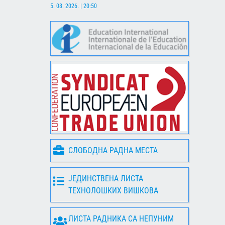
5. 08. 2026. | 20:50
СЛОБОДНА РАДНА МЕСТА
ЈЕДИНСТВЕНА ЛИСТА
ТЕХНОЛОШКИХ ВИШКОВА
ЛИСТА РАДНИКА СА НЕПУНИМ