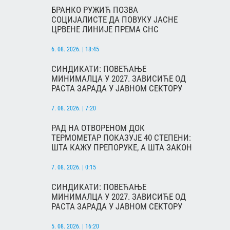
БРАНКО РУЖИЋ ПОЗВА
СОЦИЈАЛИСТЕ ДА ПОВУКУ ЈАСНЕ
ЦРВЕНЕ ЛИНИЈЕ ПРЕМА СНС
6. 08. 2026. | 18:45
СИНДИКАТИ: ПОВЕЋАЊЕ
МИНИМАЛЦА У 2027. ЗАВИСИЋЕ ОД
РАСТА ЗАРАДА У ЈАВНОМ СЕКТОРУ
7. 08. 2026. | 7:20
РАД НА ОТВОРЕНОМ ДОК
ТЕРМОМЕТАР ПОКАЗУЈЕ 40 СТЕПЕНИ:
ШТА КАЖУ ПРЕПОРУКЕ, А ШТА ЗАКОН
7. 08. 2026. | 0:15
СИНДИКАТИ: ПОВЕЋАЊЕ
МИНИМАЛЦА У 2027. ЗАВИСИЋЕ ОД
РАСТА ЗАРАДА У ЈАВНОМ СЕКТОРУ
5. 08. 2026. | 16:20