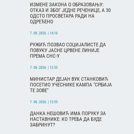
ИЗМЕНЕ ЗАКОНА О ОБРАЗОВАЊУ:
ОТКАЗ И ЗБОГ ЈЕДНЕ РЕЧЕНИЦЕ, А 30
ОДСТО ПРОСВЕТАРА РАДИ НА
ОДРЕЂЕНО
7. 08. 2026. | 14:16
РУЖИЋ ПОЗВАО СОЦИЈАЛИСТЕ ДА
ПОВУКУ ЈАСНЕ ЦРВЕНЕ ЛИНИЈЕ
ПРЕМА СНС-У
7. 08. 2026. | 12:55
МИНИСТАР ДЕЈАН ВУК СТАНКОВИЋ
ПОСЕТИО УЧЕСНИКЕ КАМПА "СРБИЈА
ТЕ ЗОВЕ"
7. 08. 2026. | 12:55
ДАНКА НЕШОВИЋ ИМА ПОРУКУ ЗА
НАСТАВНИКЕ: КО ТРЕБА ДА БУДЕ
ЗАБРИНУТ?