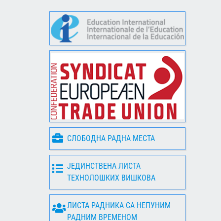
СЛОБОДНА РАДНА МЕСТА
ЈЕДИНСТВЕНА ЛИСТА
ТЕХНОЛОШКИХ ВИШКОВА
ЛИСТА РАДНИКА СА НЕПУНИМ
РАДНИМ ВРЕМЕНОМ