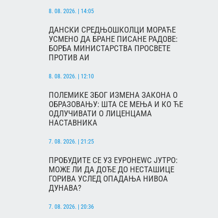
8. 08. 2026. | 14:05
ДАНСКИ СРЕДЊОШКОЛЦИ МОРАЋЕ
УСМЕНО ДА БРАНЕ ПИСАНЕ РАДОВЕ:
БОРБА МИНИСТАРСТВА ПРОСВЕТЕ
ПРОТИВ АИ
8. 08. 2026. | 12:10
ПОЛЕМИКЕ ЗБОГ ИЗМЕНА ЗАКОНА О
ОБРАЗОВАЊУ: ШТА СЕ МЕЊА И КО ЋЕ
ОДЛУЧИВАТИ О ЛИЦЕНЦАМА
НАСТАВНИКА
7. 08. 2026. | 21:25
ПРОБУДИТЕ СЕ УЗ ЕУРОНЕWС ЈУТРО:
МОЖЕ ЛИ ДА ДОЂЕ ДО НЕСТАШИЦЕ
ГОРИВА УСЛЕД ОПАДАЊА НИВОА
ДУНАВА?
7. 08. 2026. | 20:36