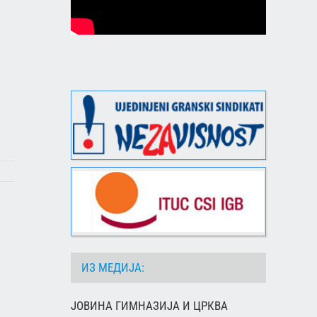
ИЗ МЕДИЈА:
ЈОВИНА ГИМНАЗИЈА И ЦРКВА