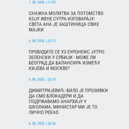
7. 08. 2026. | 11:05
СНАЖНА МОЛИТВА ЗА ПОТОМСТВО
КОЈУ ЖЕНЕ СУТРА ИЗГОВАРАЈУ:
СВЕТА АНА ЈЕ ЗАШТИНИЦА СВИХ
МАЈКИ
6. 08. 2026. | 22:15
ПРОБУДИТЕ СЕ УЗ ЕУРОНЕWС ЈУТРО:
ЗЕЛЕНСКИ У СРБИЈИ - МОЖЕ ЛИ
БЕОГРАД ДА БАЛАНСИРА ИЗМЕЂУ
КИЈЕВА И МОСКВЕ?
6. 08. 2026. | 22:10
ДИМИТРИЈЕВИЋ: БИЛО ЈЕ ПРОЗИВКИ
ДА СМО БЛОКАДЕРИ И ДА
ПОДРЖАВАМО АНАРХИЈУ У
ШКОЛАМА, МИНИСТАР МИ ЈЕ ТО
ЛИЧНО РЕКАО
6. 08. 2026. | 20:36