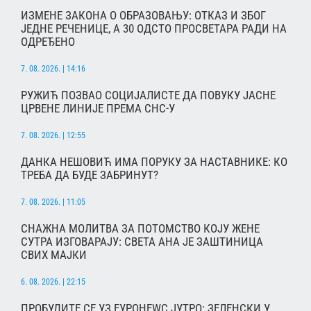
ИЗМЕНЕ ЗАКОНА О ОБРАЗОВАЊУ: ОТКАЗ И ЗБОГ
ЈЕДНЕ РЕЧЕНИЦЕ, А 30 ОДСТО ПРОСВЕТАРА РАДИ НА
ОДРЕЂЕНО
7. 08. 2026. | 14:16
РУЖИЋ ПОЗВАО СОЦИЈАЛИСТЕ ДА ПОВУКУ ЈАСНЕ
ЦРВЕНЕ ЛИНИЈЕ ПРЕМА СНС-У
7. 08. 2026. | 12:55
ДАНКА НЕШОВИЋ ИМА ПОРУКУ ЗА НАСТАВНИКЕ: КО
ТРЕБА ДА БУДЕ ЗАБРИНУТ?
7. 08. 2026. | 11:05
СНАЖНА МОЛИТВА ЗА ПОТОМСТВО КОЈУ ЖЕНЕ
СУТРА ИЗГОВАРАЈУ: СВЕТА АНА ЈЕ ЗАШТИНИЦА
СВИХ МАЈКИ
6. 08. 2026. | 22:15
ПРОБУДИТЕ СЕ УЗ ЕУРОНЕWС ЈУТРО: ЗЕЛЕНСКИ У