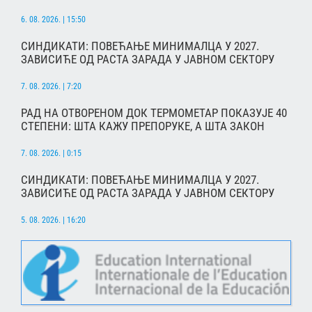
6. 08. 2026. | 15:50
СИНДИКАТИ: ПОВЕЋАЊЕ МИНИМАЛЦА У 2027.
ЗАВИСИЋЕ ОД РАСТА ЗАРАДА У ЈАВНОМ СЕКТОРУ
7. 08. 2026. | 7:20
РАД НА ОТВОРЕНОМ ДОК ТЕРМОМЕТАР ПОКАЗУЈЕ 40
СТЕПЕНИ: ШТА КАЖУ ПРЕПОРУКЕ, А ШТА ЗАКОН
7. 08. 2026. | 0:15
СИНДИКАТИ: ПОВЕЋАЊЕ МИНИМАЛЦА У 2027.
ЗАВИСИЋЕ ОД РАСТА ЗАРАДА У ЈАВНОМ СЕКТОРУ
5. 08. 2026. | 16:20