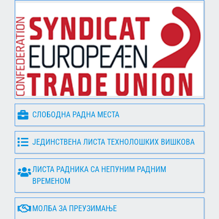
СЛОБОДНА РАДНА МЕСТА
ЈЕДИНСТВЕНА ЛИСТА ТЕХНОЛОШКИХ ВИШКОВА
ЛИСТА РАДНИКА СА НЕПУНИМ РАДНИМ
ВРЕМЕНОМ
МОЛБА ЗА ПРЕУЗИМАЊЕ