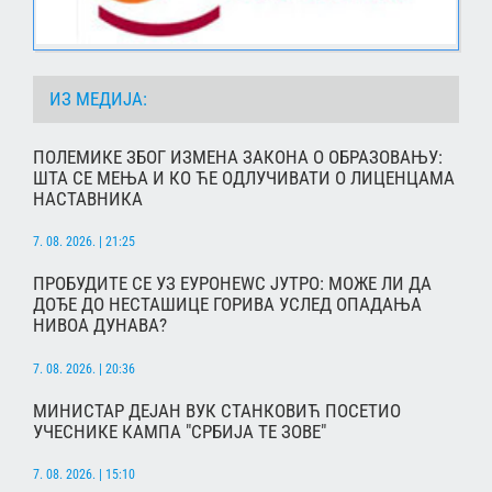
ИЗ МЕДИЈА:
ПОЛЕМИКЕ ЗБОГ ИЗМЕНА ЗАКОНА О ОБРАЗОВАЊУ:
ШТА СЕ МЕЊА И КО ЋЕ ОДЛУЧИВАТИ О ЛИЦЕНЦАМА
НАСТАВНИКА
7. 08. 2026. | 21:25
ПРОБУДИТЕ СЕ УЗ ЕУРОНЕWС ЈУТРО: МОЖЕ ЛИ ДА
ДОЂЕ ДО НЕСТАШИЦЕ ГОРИВА УСЛЕД ОПАДАЊА
НИВОА ДУНАВА?
7. 08. 2026. | 20:36
МИНИСТАР ДЕЈАН ВУК СТАНКОВИЋ ПОСЕТИО
УЧЕСНИКЕ КАМПА "СРБИЈА ТЕ ЗОВЕ"
7. 08. 2026. | 15:10