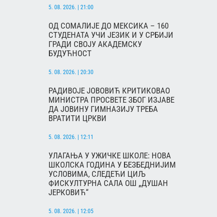
5. 08. 2026. | 21:00
ОД СОМАЛИЈЕ ДО МЕКСИКА – 160
СТУДЕНАТА УЧИ ЈЕЗИК И У СРБИЈИ
ГРАДИ СВОЈУ АКАДЕМСКУ
БУДУЋНОСТ
5. 08. 2026. | 20:30
РАДИВОЈЕ ЈОВОВИЋ КРИТИКОВАО
МИНИСТРА ПРОСВЕТЕ ЗБОГ ИЗЈАВЕ
ДА ЈОВИНУ ГИМНАЗИЈУ ТРЕБА
ВРАТИТИ ЦРКВИ
5. 08. 2026. | 12:11
УЛАГАЊА У УЖИЧКЕ ШКОЛЕ: НОВА
ШКОЛСКА ГОДИНА У БЕЗБЕДНИЈИМ
УСЛОВИМА, СЛЕДЕЋИ ЦИЉ
ФИСКУЛТУРНА САЛА ОШ „ДУШАН
ЈЕРКОВИЋ“
5. 08. 2026. | 12:05