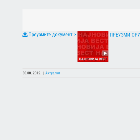
ПРЕУЗМИ ОР
30.08. 2012.
|
Актуелно