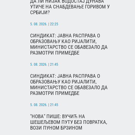
ДА ЛИ НИЗАК ВОДОСТАЈ ДУНАВА
УТИЧЕ НА СНАБДЕВАЊЕ ГОРИВОМ У
СРБИЈИ?
5. 08. 2026. | 22:25
СИНДИКАТ: ЈАВНА РАСПРАВА О
ОБРАЗОВАЊУ КАО РИЈАЛИТИ,
МИНИСТАРСТВО СЕ ОБАВЕЗАЛО ДА
РАЗМОТРИ ПРИМЕДБЕ
5. 08. 2026. | 21:45
СИНДИКАТ: ЈАВНА РАСПРАВА О
ОБРАЗОВАЊУ КАО РИЈАЛИТИ,
МИНИСТАРСТВО СЕ ОБАВЕЗАЛО ДА
РАЗМОТРИ ПРИМЕДБЕ
5. 08. 2026. | 21:45
"НОВА" ПИШЕ: ВУЧИЋ НА
ШЕШЕЉЕВОМ ПУТУ БЕЗ ПОВРАТКА,
ВОЗИ ПУНОМ БРЗИНОМ