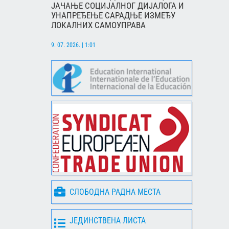
ЈАЧАЊЕ СОЦИЈАЛНОГ ДИЈАЛОГА И
УНАПРЕЂЕЊЕ САРАДЊЕ ИЗМЕЂУ
ЛОКАЛНИХ САМОУПРАВА
9. 07. 2026. | 1:01
СЛОБОДНА РАДНА МЕСТА
ЈЕДИНСТВЕНА ЛИСТА