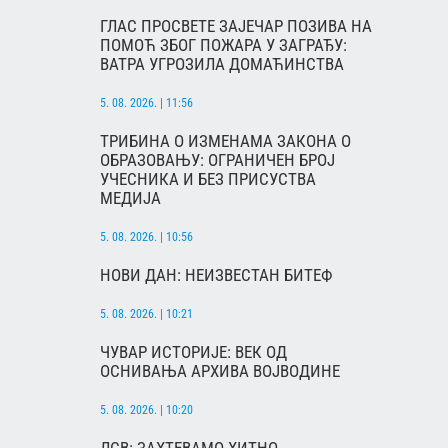
ГЛАС ПРОСВЕТЕ ЗАЈЕЧАР ПОЗИВА НА
ПОМОЋ ЗБОГ ПОЖАРА У ЗАГРАЂУ:
ВАТРА УГРОЗИЛА ДОМАЋИНСТВА
5. 08. 2026. | 11:56
ТРИБИНА О ИЗМЕНАМА ЗАКОНА О
ОБРАЗОВАЊУ: ОГРАНИЧЕН БРОЈ
УЧЕСНИКА И БЕЗ ПРИСУСТВА
МЕДИЈА
5. 08. 2026. | 10:56
НОВИ ДАН: НЕИЗВЕСТАН БИТЕФ
5. 08. 2026. | 10:21
ЧУВАР ИСТОРИЈЕ: ВЕК ОД
ОСНИВАЊА АРХИВА ВОЈВОДИНЕ
5. 08. 2026. | 10:20