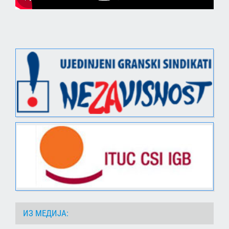
ИЗ МЕДИЈА: