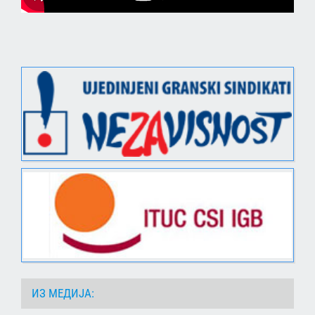
ИЗ МЕДИЈА: