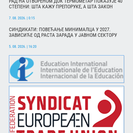
РАД НА ОТВОРЕНОМ ДОК ТЕРМОМЕТАР ПОКАЗУЈЕ 40
СТЕПЕНИ: ШТА КАЖУ ПРЕПОРУКЕ, А ШТА ЗАКОН
7. 08. 2026. | 0:15
СИНДИКАТИ: ПОВЕЋАЊЕ МИНИМАЛЦА У 2027.
ЗАВИСИЋЕ ОД РАСТА ЗАРАДА У ЈАВНОМ СЕКТОРУ
5. 08. 2026. | 16:20