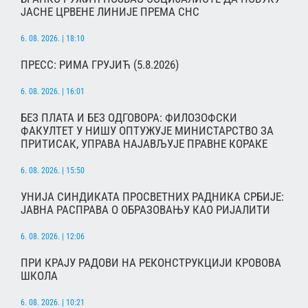
ЈАСНЕ ЦРВЕНЕ ЛИНИЈЕ ПРЕМА СНС
6. 08. 2026. | 18:10
ПРЕСС: РИМА ГРУЈИЋ (5.8.2026)
6. 08. 2026. | 16:01
БЕЗ ПЛАТА И БЕЗ ОДГОВОРА: ФИЛОЗОФСКИ
ФАКУЛТЕТ У НИШУ ОПТУЖУЈЕ МИНИСТАРСТВО ЗА
ПРИТИСАК, УПРАВА НАЈАВЉУЈЕ ПРАВНЕ КОРАКЕ
6. 08. 2026. | 15:50
УНИЈА СИНДИКАТА ПРОСВЕТНИХ РАДНИКА СРБИЈЕ:
ЈАВНА РАСПРАВА О ОБРАЗОВАЊУ КАО РИЈАЛИТИ
6. 08. 2026. | 12:06
ПРИ КРАЈУ РАДОВИ НА РЕКОНСТРУКЦИЈИ КРОВОВА
ШКОЛА
6. 08. 2026. | 10:21