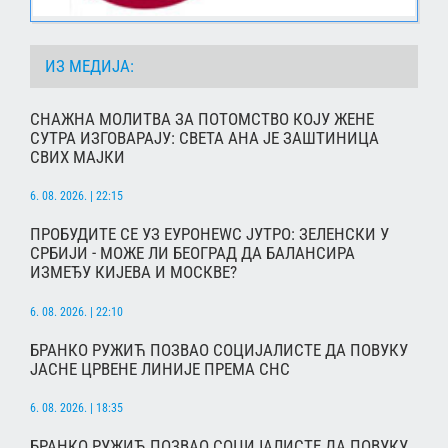
ИЗ МЕДИЈА:
СНАЖНА МОЛИТВА ЗА ПОТОМСТВО КОЈУ ЖЕНЕ
СУТРА ИЗГОВАРАЈУ: СВЕТА АНА ЈЕ ЗАШТИНИЦА
СВИХ МАЈКИ
6. 08. 2026. | 22:15
ПРОБУДИТЕ СЕ УЗ ЕУРОНЕWС ЈУТРО: ЗЕЛЕНСКИ У
СРБИЈИ - МОЖЕ ЛИ БЕОГРАД ДА БАЛАНСИРА
ИЗМЕЂУ КИЈЕВА И МОСКВЕ?
6. 08. 2026. | 22:10
БРАНКО РУЖИЋ ПОЗВАО СОЦИЈАЛИСТЕ ДА ПОВУКУ
ЈАСНЕ ЦРВЕНЕ ЛИНИЈЕ ПРЕМА СНС
6. 08. 2026. | 18:35
БРАНКО РУЖИЋ ПОЗВАО СОЦИЈАЛИСТЕ ДА ПОВУКУ