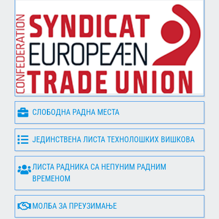
СЛОБОДНА РАДНА МЕСТА
ЈЕДИНСТВЕНА ЛИСТА ТЕХНОЛОШКИХ ВИШКОВА
ЛИСТА РАДНИКА СА НЕПУНИМ РАДНИМ
ВРЕМЕНОМ
МОЛБА ЗА ПРЕУЗИМАЊЕ