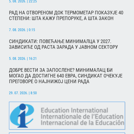
5. 08. 2026. | 22:25
РАД НА ОТВОРЕНОМ ДОК ТЕРМОМЕТАР ПОКАЗУЈЕ 40
СТЕПЕНИ: ШТА КАЖУ ПРЕПОРУКЕ, А ШТА ЗАКОН
7. 08. 2026. | 0:15
СИНДИКАТИ: ПОВЕЋАЊЕ МИНИМАЛЦА У 2027.
ЗАВИСИЋЕ ОД РАСТА ЗАРАДА У ЈАВНОМ СЕКТОРУ
5. 08. 2026. | 16:21
ДОБРЕ ВЕСТИ ЗА ЗАПОСЛЕНЕ? МИНИМАЛАЦ БИ
МОГАО ДА ДОСТИГНЕ 640 ЕВРА, СИНДИКАТ ОЧЕКУЈЕ
ПРЕГОВОРЕ О НАЈНИЖОЈ ЦЕНИ РАДА
29. 07. 2026. | 8:50