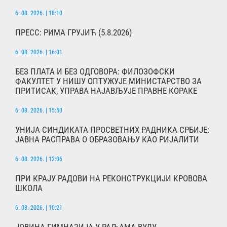
6. 08. 2026. | 18:10
ПРЕСС: РИМА ГРУЈИЋ (5.8.2026)
6. 08. 2026. | 16:01
БЕЗ ПЛАТА И БЕЗ ОДГОВОРА: ФИЛОЗОФСКИ
ФАКУЛТЕТ У НИШУ ОПТУЖУЈЕ МИНИСТАРСТВО ЗА
ПРИТИСАК, УПРАВА НАЈАВЉУЈЕ ПРАВНЕ КОРАКЕ
6. 08. 2026. | 15:50
УНИЈА СИНДИКАТА ПРОСВЕТНИХ РАДНИКА СРБИЈЕ:
ЈАВНА РАСПРАВА О ОБРАЗОВАЊУ КАО РИЈАЛИТИ
6. 08. 2026. | 12:06
ПРИ КРАЈУ РАДОВИ НА РЕКОНСТРУКЦИЈИ КРОВОВА
ШКОЛА
6. 08. 2026. | 10:21