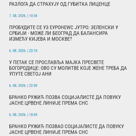
РАЗЛОГА ДА СТРАХУЈУ ОД ГУБИТКА ЛИЦЕНЦЕ
7. 08. 2026. | 10:36
ПРОБУДИТЕ СЕ УЗ ЕУРОНЕWС ЈУТРО: ЗЕЛЕНСКИ У
СРБИЈИ - МОЖЕ ЛИ БЕОГРАД ДА БАЛАНСИРА
ИЗМЕЂУ КИЈЕВА И МОСКВЕ?
6. 08. 2026. | 22:10
У ПЕТАК СЕ ПРОСЛАВЉА МАЈКА ПРЕСВЕТЕ
БОГОРОДИЦЕ: ОВО СУ МОЛИТВЕ КОЈЕ ЖЕНЕ ТРЕБА ДА
УПУТЕ СВЕТОЈ АНИ
6. 08. 2026. | 22:00
БРАНКО РУЖИЋ ПОЗВА СОЦИЈАЛИСТЕ ДА ПОВУКУ
ЈАСНЕ ЦРВЕНЕ ЛИНИЈЕ ПРЕМА СНС
6. 08. 2026. | 18:45
БРАНКО РУЖИЋ ПОЗВАО СОЦИЈАЛИСТЕ ДА ПОВУКУ
ЈАСНЕ ЦРВЕНЕ ЛИНИЈЕ ПРЕМА СНС