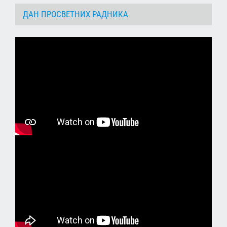
ДАН ПРОСВЕТНИХ РАДНИКА