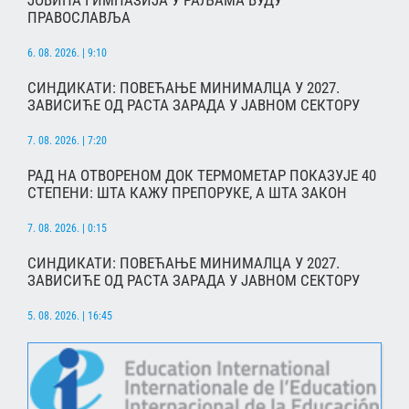
ЈОВИНА ГИМНАЗИЈА У РАЉАМА ВУДУ
ПРАВОСЛАВЉА
6. 08. 2026. | 9:10
СИНДИКАТИ: ПОВЕЋАЊЕ МИНИМАЛЦА У 2027.
ЗАВИСИЋЕ ОД РАСТА ЗАРАДА У ЈАВНОМ СЕКТОРУ
7. 08. 2026. | 7:20
РАД НА ОТВОРЕНОМ ДОК ТЕРМОМЕТАР ПОКАЗУЈЕ 40
СТЕПЕНИ: ШТА КАЖУ ПРЕПОРУКЕ, А ШТА ЗАКОН
7. 08. 2026. | 0:15
СИНДИКАТИ: ПОВЕЋАЊЕ МИНИМАЛЦА У 2027.
ЗАВИСИЋЕ ОД РАСТА ЗАРАДА У ЈАВНОМ СЕКТОРУ
5. 08. 2026. | 16:45