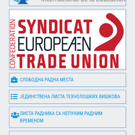
СЛОБОДНА РАДНА МЕСТА
ЈЕДИНСТВЕНА ЛИСТА ТЕХНОЛОШКИХ ВИШКОВА
ЛИСТА РАДНИКА СА НЕПУНИМ РАДНИМ
ВРЕМЕНОМ