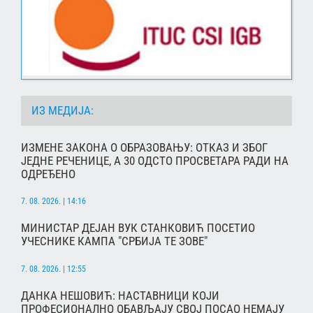
ИЗ МЕДИЈА:
ИЗМЕНЕ ЗАКОНА О ОБРАЗОВАЊУ: ОТКАЗ И ЗБОГ
ЈЕДНЕ РЕЧЕНИЦЕ, А 30 ОДСТО ПРОСВЕТАРА РАДИ НА
ОДРЕЂЕНО
7. 08. 2026. | 14:16
МИНИСТАР ДЕЈАН ВУК СТАНКОВИЋ ПОСЕТИО
УЧЕСНИКЕ КАМПА "СРБИЈА ТЕ ЗОВЕ"
7. 08. 2026. | 12:55
ДАНКА НЕШОВИЋ: НАСТАВНИЦИ КОЈИ
ПРОФЕСИОНАЛНО ОБАВЉАЈУ СВОЈ ПОСАО НЕМАЈУ