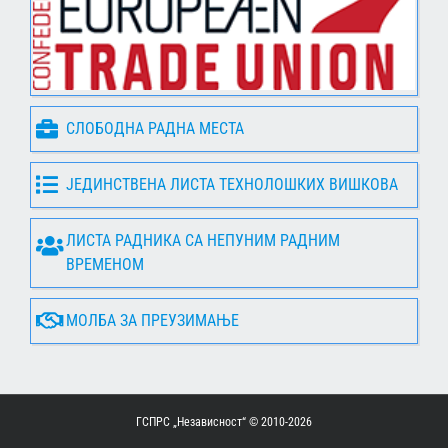
СЛОБОДНА РАДНА МЕСТА
ЈЕДИНСТВЕНА ЛИСТА ТЕХНОЛОШКИХ ВИШКОВА
ЛИСТА РАДНИКА СА НЕПУНИМ РАДНИМ
ВРЕМЕНОМ
МОЛБА ЗА ПРЕУЗИМАЊЕ
ГСПРС „Независност“ © 2010-
2026