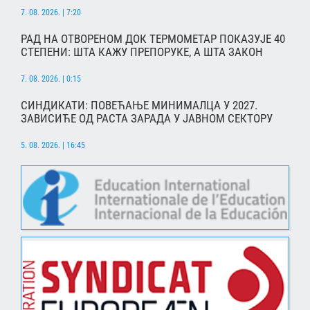
7. 08. 2026. | 7:20
РАД НА ОТВОРЕНОМ ДОК ТЕРМОМЕТАР ПОКАЗУЈЕ 40
СТЕПЕНИ: ШТА КАЖУ ПРЕПОРУКЕ, А ШТА ЗАКОН
7. 08. 2026. | 0:15
СИНДИКАТИ: ПОВЕЋАЊЕ МИНИМАЛЦА У 2027.
ЗАВИСИЋЕ ОД РАСТА ЗАРАДА У ЈАВНОМ СЕКТОРУ
5. 08. 2026. | 16:45