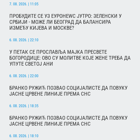
7. 08. 2026. | 11:05
ПРОБУДИТЕ СЕ УЗ ЕУРОНЕWС ЈУТРО: ЗЕЛЕНСКИ У
СРБИЈИ - МОЖЕ ЛИ БЕОГРАД ДА БАЛАНСИРА
ИЗМЕЂУ КИЈЕВА И МОСКВЕ?
6. 08. 2026. | 22:10
У ПЕТАК СЕ ПРОСЛАВЉА МАЈКА ПРЕСВЕТЕ
БОГОРОДИЦЕ: ОВО СУ МОЛИТВЕ КОЈЕ ЖЕНЕ ТРЕБА ДА
УПУТЕ СВЕТОЈ АНИ
6. 08. 2026. | 22:00
БРАНКО РУЖИЋ ПОЗВАО СОЦИЈАЛИСТЕ ДА ПОВУКУ
ЈАСНЕ ЦРВЕНЕ ЛИНИЈЕ ПРЕМА СНС
6. 08. 2026. | 18:35
БРАНКО РУЖИЋ ПОЗВАО СОЦИЈАЛИСТЕ ДА ПОВУКУ
ЈАСНЕ ЦРВЕНЕ ЛИНИЈЕ ПРЕМА СНС
6. 08. 2026. | 18:10