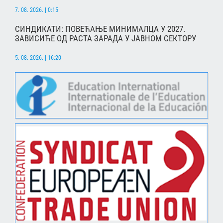
7. 08. 2026. | 0:15
СИНДИКАТИ: ПОВЕЋАЊЕ МИНИМАЛЦА У 2027.
ЗАВИСИЋЕ ОД РАСТА ЗАРАДА У ЈАВНОМ СЕКТОРУ
5. 08. 2026. | 16:20