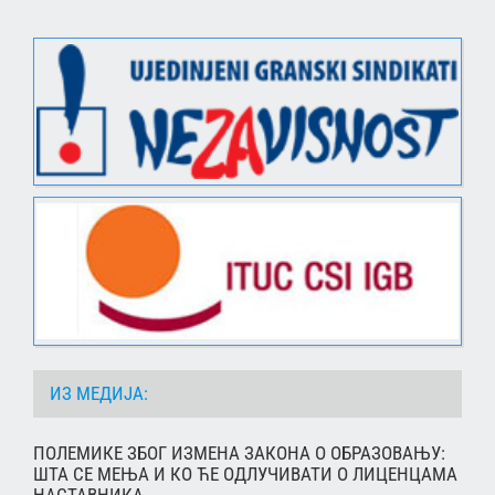
ИЗ МЕДИЈА:
ПОЛЕМИКЕ ЗБОГ ИЗМЕНА ЗАКОНА О ОБРАЗОВАЊУ:
ШТА СЕ МЕЊА И КО ЋЕ ОДЛУЧИВАТИ О ЛИЦЕНЦАМА
НАСТАВНИКА