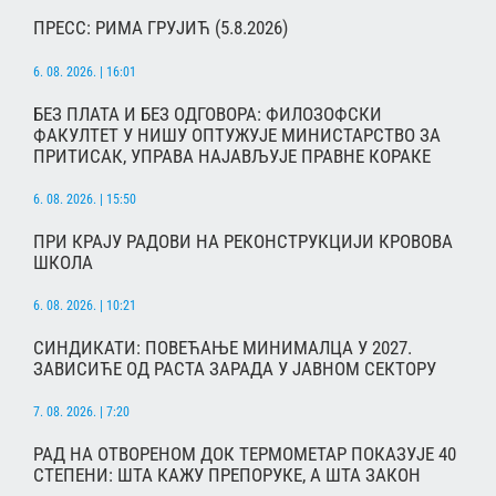
ПРЕСС: РИМА ГРУЈИЋ (5.8.2026)
6. 08. 2026. | 16:01
БЕЗ ПЛАТА И БЕЗ ОДГОВОРА: ФИЛОЗОФСКИ
ФАКУЛТЕТ У НИШУ ОПТУЖУЈЕ МИНИСТАРСТВО ЗА
ПРИТИСАК, УПРАВА НАЈАВЉУЈЕ ПРАВНЕ КОРАКЕ
6. 08. 2026. | 15:50
ПРИ КРАЈУ РАДОВИ НА РЕКОНСТРУКЦИЈИ КРОВОВА
ШКОЛА
6. 08. 2026. | 10:21
СИНДИКАТИ: ПОВЕЋАЊЕ МИНИМАЛЦА У 2027.
ЗАВИСИЋЕ ОД РАСТА ЗАРАДА У ЈАВНОМ СЕКТОРУ
7. 08. 2026. | 7:20
РАД НА ОТВОРЕНОМ ДОК ТЕРМОМЕТАР ПОКАЗУЈЕ 40
СТЕПЕНИ: ШТА КАЖУ ПРЕПОРУКЕ, А ШТА ЗАКОН