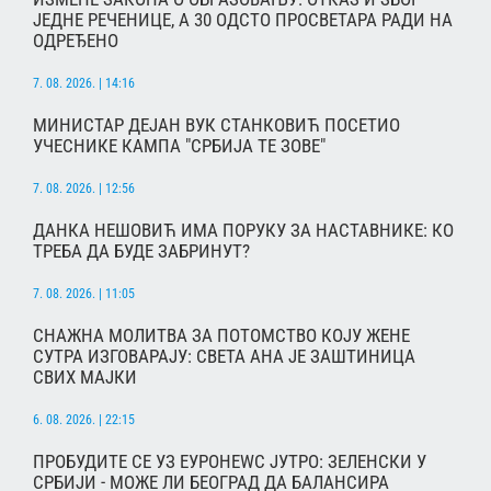
ЈЕДНЕ РЕЧЕНИЦЕ, А 30 ОДСТО ПРОСВЕТАРА РАДИ НА
ОДРЕЂЕНО
7. 08. 2026. | 14:16
МИНИСТАР ДЕЈАН ВУК СТАНКОВИЋ ПОСЕТИО
УЧЕСНИКЕ КАМПА "СРБИЈА ТЕ ЗОВЕ"
7. 08. 2026. | 12:56
ДАНКА НЕШОВИЋ ИМА ПОРУКУ ЗА НАСТАВНИКЕ: КО
ТРЕБА ДА БУДЕ ЗАБРИНУТ?
7. 08. 2026. | 11:05
СНАЖНА МОЛИТВА ЗА ПОТОМСТВО КОЈУ ЖЕНЕ
СУТРА ИЗГОВАРАЈУ: СВЕТА АНА ЈЕ ЗАШТИНИЦА
СВИХ МАЈКИ
6. 08. 2026. | 22:15
ПРОБУДИТЕ СЕ УЗ ЕУРОНЕWС ЈУТРО: ЗЕЛЕНСКИ У
СРБИЈИ - МОЖЕ ЛИ БЕОГРАД ДА БАЛАНСИРА