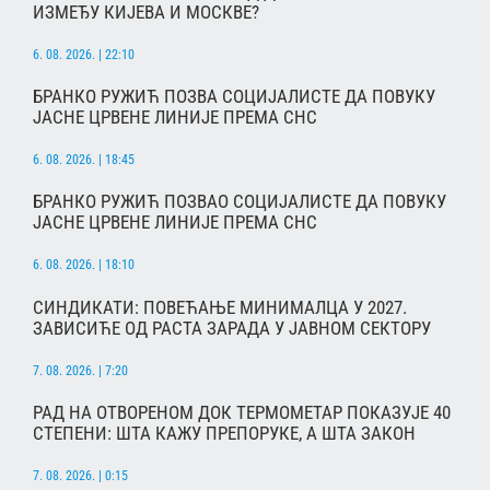
ИЗМЕЂУ КИЈЕВА И МОСКВЕ?
6. 08. 2026. | 22:10
БРАНКО РУЖИЋ ПОЗВА СОЦИЈАЛИСТЕ ДА ПОВУКУ
ЈАСНЕ ЦРВЕНЕ ЛИНИЈЕ ПРЕМА СНС
6. 08. 2026. | 18:45
БРАНКО РУЖИЋ ПОЗВАО СОЦИЈАЛИСТЕ ДА ПОВУКУ
ЈАСНЕ ЦРВЕНЕ ЛИНИЈЕ ПРЕМА СНС
6. 08. 2026. | 18:10
СИНДИКАТИ: ПОВЕЋАЊЕ МИНИМАЛЦА У 2027.
ЗАВИСИЋЕ ОД РАСТА ЗАРАДА У ЈАВНОМ СЕКТОРУ
7. 08. 2026. | 7:20
РАД НА ОТВОРЕНОМ ДОК ТЕРМОМЕТАР ПОКАЗУЈЕ 40
СТЕПЕНИ: ШТА КАЖУ ПРЕПОРУКЕ, А ШТА ЗАКОН
7. 08. 2026. | 0:15