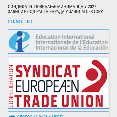
СИНДИКАТИ: ПОВЕЋАЊЕ МИНИМАЛЦА У 2027.
ЗАВИСИЋЕ ОД РАСТА ЗАРАДА У ЈАВНОМ СЕКТОРУ
5. 08. 2026. | 18:10