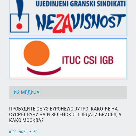
ИЗ МЕДИЈА:
ПРОБУДИТЕ СЕ УЗ ЕУРОНЕWС ЈУТРО: КАКО ЋЕ НА
СУСРЕТ ВУЧИЋА И ЗЕЛЕНСКОГ ГЛЕДАТИ БРИСЕЛ, А
КАКО МОСКВА?
8. 08. 2026. | 21:50