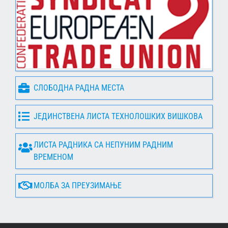
СЛОБОДНА РАДНА МЕСТА
ЈЕДИНСТВЕНА ЛИСТА ТЕХНОЛОШКИХ ВИШКОВА
ЛИСТА РАДНИКА СА НЕПУНИМ РАДНИМ
ВРЕМЕНОМ
МОЛБА ЗА ПРЕУЗИМАЊЕ