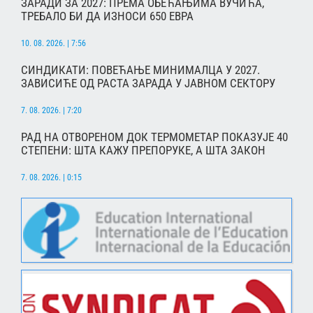
ЗАРАДИ ЗА 2027: ПРЕМА ОБЕЋАЊИМА ВУЧИЋА,
ТРЕБАЛО БИ ДА ИЗНОСИ 650 ЕВРА
10. 08. 2026. | 7:56
СИНДИКАТИ: ПОВЕЋАЊЕ МИНИМАЛЦА У 2027.
ЗАВИСИЋЕ ОД РАСТА ЗАРАДА У ЈАВНОМ СЕКТОРУ
7. 08. 2026. | 7:20
РАД НА ОТВОРЕНОМ ДОК ТЕРМОМЕТАР ПОКАЗУЈЕ 40
СТЕПЕНИ: ШТА КАЖУ ПРЕПОРУКЕ, А ШТА ЗАКОН
7. 08. 2026. | 0:15