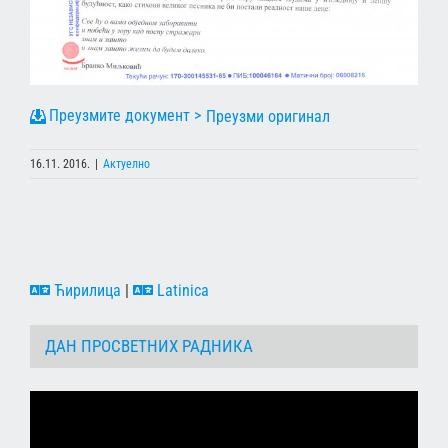
Преузми оригинал
16.11. 2016.
|
Актуелно
Ћирилица
|
Latinica
ДАН ПРОСВЕТНИХ РАДНИКА