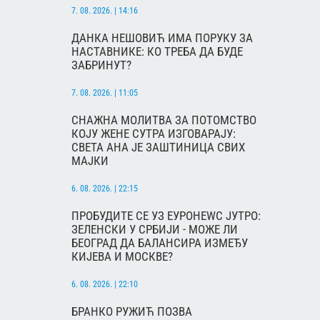
7. 08. 2026. | 14:16
ДАНКА НЕШОВИЋ ИМА ПОРУКУ ЗА
НАСТАВНИКЕ: КО ТРЕБА ДА БУДЕ
ЗАБРИНУТ?
7. 08. 2026. | 11:05
СНАЖНА МОЛИТВА ЗА ПОТОМСТВО
КОЈУ ЖЕНЕ СУТРА ИЗГОВАРАЈУ:
СВЕТА АНА ЈЕ ЗАШТИНИЦА СВИХ
МАЈКИ
6. 08. 2026. | 22:15
ПРОБУДИТЕ СЕ УЗ ЕУРОНЕWС ЈУТРО:
ЗЕЛЕНСКИ У СРБИЈИ - МОЖЕ ЛИ
БЕОГРАД ДА БАЛАНСИРА ИЗМЕЂУ
КИЈЕВА И МОСКВЕ?
6. 08. 2026. | 22:10
БРАНКО РУЖИЋ ПОЗВА