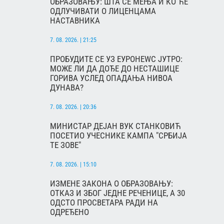
ОБРАЗОВАЊУ: ШТА СЕ МЕЊА И КО ЋЕ
ОДЛУЧИВАТИ О ЛИЦЕНЦАМА
НАСТАВНИКА
7. 08. 2026. | 21:25
ПРОБУДИТЕ СЕ УЗ ЕУРОНЕWС ЈУТРО:
МОЖЕ ЛИ ДА ДОЂЕ ДО НЕСТАШИЦЕ
ГОРИВА УСЛЕД ОПАДАЊА НИВОА
ДУНАВА?
7. 08. 2026. | 20:36
МИНИСТАР ДЕЈАН ВУК СТАНКОВИЋ
ПОСЕТИО УЧЕСНИКЕ КАМПА "СРБИЈА
ТЕ ЗОВЕ"
7. 08. 2026. | 15:10
ИЗМЕНЕ ЗАКОНА О ОБРАЗОВАЊУ:
ОТКАЗ И ЗБОГ ЈЕДНЕ РЕЧЕНИЦЕ, А 30
ОДСТО ПРОСВЕТАРА РАДИ НА
ОДРЕЂЕНО