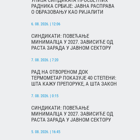
УНИЈА СИНДИКАТА ПРОСВЕТНИХ
РАДНИКА СРБИЈЕ: ЈАВНА РАСПРАВА
О ОБРАЗОВАЊУ КАО РИЈАЛИТИ
6. 08. 2026. | 12:06
СИНДИКАТИ: ПОВЕЋАЊЕ
МИНИМАЛЦА У 2027. ЗАВИСИЋЕ ОД
РАСТА ЗАРАДА У ЈАВНОМ СЕКТОРУ
7. 08. 2026. | 7:20
РАД НА ОТВОРЕНОМ ДОК
ТЕРМОМЕТАР ПОКАЗУЈЕ 40 СТЕПЕНИ:
ШТА КАЖУ ПРЕПОРУКЕ, А ШТА ЗАКОН
7. 08. 2026. | 0:15
СИНДИКАТИ: ПОВЕЋАЊЕ
МИНИМАЛЦА У 2027. ЗАВИСИЋЕ ОД
РАСТА ЗАРАДА У ЈАВНОМ СЕКТОРУ
5. 08. 2026. | 16:45