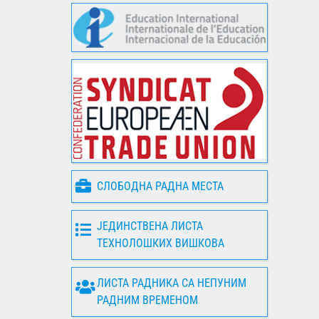
СЛОБОДНА РАДНА МЕСТА
ЈЕДИНСТВЕНА ЛИСТА
ТЕХНОЛОШКИХ ВИШКОВА
ЛИСТА РАДНИКА СА НЕПУНИМ
РАДНИМ ВРЕМЕНОМ