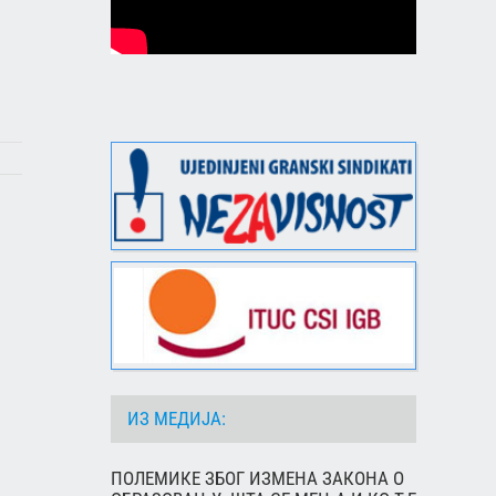
ИЗ МЕДИЈА:
ПОЛЕМИКЕ ЗБОГ ИЗМЕНА ЗАКОНА О