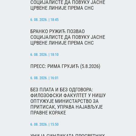
СОЦИЈАЛИСТЕ ДА ПОВУКУ ЈАСНЕ
ЦРВЕНЕ ЛИНИЈЕ ПРЕМА СНС
6. 08. 2026. | 18:45
БРАНКО РУЖИЋ ПОЗВАО
СОЦИЈАЛИСТЕ ДА ПОВУКУ ЈАСНЕ
ЦРВЕНЕ ЛИНИЈЕ ПРЕМА СНС
6. 08. 2026. | 18:10
ПРЕСС: РИМА ГРУЈИЋ (5.8.2026)
6. 08. 2026. | 16:01
БЕЗ ПЛАТА И БЕЗ ОДГОВОРА:
ФИЛОЗОФСКИ ФАКУЛТЕТ У НИШУ
ОПТУЖУЈЕ МИНИСТАРСТВО ЗА
ПРИТИСАК, УПРАВА НАЈАВЉУЈЕ
ПРАВНЕ КОРАКЕ
6. 08. 2026. | 15:50