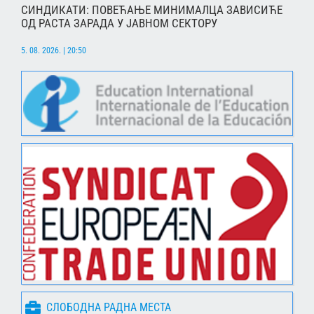
СИНДИКАТИ: ПОВЕЋАЊЕ МИНИМАЛЦА ЗАВИСИЋЕ
ОД РАСТА ЗАРАДА У ЈАВНОМ СЕКТОРУ
5. 08. 2026. | 20:50
СЛОБОДНА РАДНА МЕСТА