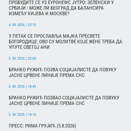
ПРОБУДИТЕ СЕ УЗ ЕУРОНЕWС ЈУТРО: ЗЕЛЕНСКИ У
СРБИЈИ - МОЖЕ ЛИ БЕОГРАД ДА БАЛАНСИРА
ИЗМЕЂУ КИЈЕВА И МОСКВЕ?
6. 08. 2026. | 22:10
У ПЕТАК СЕ ПРОСЛАВЉА МАЈКА ПРЕСВЕТЕ
БОГОРОДИЦЕ: ОВО СУ МОЛИТВЕ КОЈЕ ЖЕНЕ ТРЕБА ДА
УПУТЕ СВЕТОЈ АНИ
6. 08. 2026. | 22:00
БРАНКО РУЖИЋ ПОЗВА СОЦИЈАЛИСТЕ ДА ПОВУКУ
ЈАСНЕ ЦРВЕНЕ ЛИНИЈЕ ПРЕМА СНС
6. 08. 2026. | 18:45
БРАНКО РУЖИЋ ПОЗВАО СОЦИЈАЛИСТЕ ДА ПОВУКУ
ЈАСНЕ ЦРВЕНЕ ЛИНИЈЕ ПРЕМА СНС
6. 08. 2026. | 18:10
ПРЕСС: РИМА ГРУЈИЋ (5.8.2026)