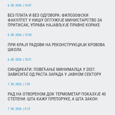
6. 08. 2026. | 16:01
БЕЗ ПЛАТА И БЕЗ ОДГОВОРА: ФИЛОЗОФСКИ
ФАКУЛТЕТ У НИШУ ОПТУЖУЈЕ МИНИСТАРСТВО ЗА
ПРИТИСАК, УПРАВА НАЈАВЉУЈЕ ПРАВНЕ КОРАКЕ
6. 08. 2026. | 15:50
ПРИ КРАЈУ РАДОВИ НА РЕКОНСТРУКЦИЈИ КРОВОВА
ШКОЛА
6. 08. 2026. | 10:21
СИНДИКАТИ: ПОВЕЋАЊЕ МИНИМАЛЦА У 2027.
ЗАВИСИЋЕ ОД РАСТА ЗАРАДА У ЈАВНОМ СЕКТОРУ
7. 08. 2026. | 7:20
РАД НА ОТВОРЕНОМ ДОК ТЕРМОМЕТАР ПОКАЗУЈЕ 40
СТЕПЕНИ: ШТА КАЖУ ПРЕПОРУКЕ, А ШТА ЗАКОН
7. 08. 2026. | 0:15