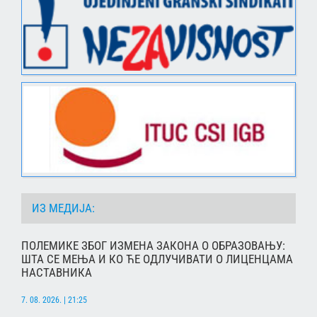
ИЗ МЕДИЈА:
ПОЛЕМИКЕ ЗБОГ ИЗМЕНА ЗАКОНА О ОБРАЗОВАЊУ:
ШТА СЕ МЕЊА И КО ЋЕ ОДЛУЧИВАТИ О ЛИЦЕНЦАМА
НАСТАВНИКА
7. 08. 2026. | 21:25