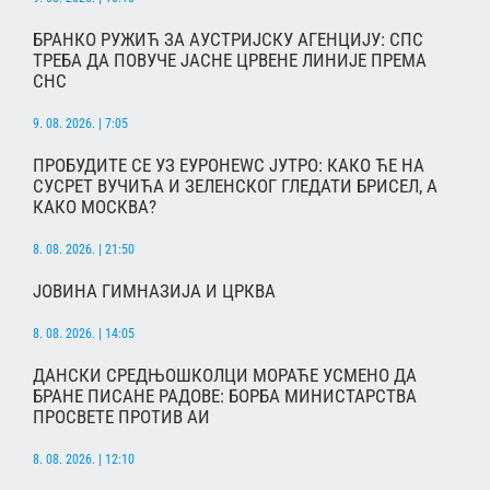
БРАНКО РУЖИЋ ЗА АУСТРИЈСКУ АГЕНЦИЈУ: СПС
ТРЕБА ДА ПОВУЧЕ ЈАСНЕ ЦРВЕНЕ ЛИНИЈЕ ПРЕМА
СНС
9. 08. 2026. | 7:05
ПРОБУДИТЕ СЕ УЗ ЕУРОНЕWС ЈУТРО: КАКО ЋЕ НА
СУСРЕТ ВУЧИЋА И ЗЕЛЕНСКОГ ГЛЕДАТИ БРИСЕЛ, А
КАКО МОСКВА?
8. 08. 2026. | 21:50
ЈОВИНА ГИМНАЗИЈА И ЦРКВА
8. 08. 2026. | 14:05
ДАНСКИ СРЕДЊОШКОЛЦИ МОРАЋЕ УСМЕНО ДА
БРАНЕ ПИСАНЕ РАДОВЕ: БОРБА МИНИСТАРСТВА
ПРОСВЕТЕ ПРОТИВ АИ
8. 08. 2026. | 12:10