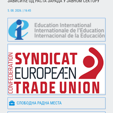
ЗАВИСИЋЕ ОД РАСТА ЗАРАДА У ЈАВНОМ СЕКТОРУ
5. 08. 2026. | 16:45
СЛОБОДНА РАДНА МЕСТА