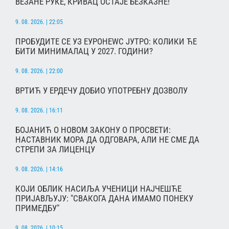
ВЕЗАНЕ РУКЕ, КРИВАЦ ОСТАЈЕ БЕЗКАЗНЕ!
9. 08. 2026. | 22:05
ПРОБУДИТЕ СЕ УЗ ЕУРОНЕWС ЈУТРО: КОЛИКИ ЋЕ
БИТИ МИНИМАЛАЦ У 2027. ГОДИНИ?
9. 08. 2026. | 22:00
ВРТИЋ У ЕРДЕЧУ ДОБИО УПОТРЕБНУ ДОЗВОЛУ
9. 08. 2026. | 16:11
БОЈАНИЋ О НОВОМ ЗАКОНУ О ПРОСВЕТИ:
НАСТАВНИК МОРА ДА ОДГОВАРА, АЛИ НЕ СМЕ ДА
СТРЕПИ ЗА ЛИЦЕНЦУ
9. 08. 2026. | 14:16
КОЈИ ОБЛИК НАСИЉА УЧЕНИЦИ НАЈЧЕШЋЕ
ПРИЈАВЉУЈУ: "СВАКОГА ДАНА ИМАМО ПОНЕКУ
ПРИМЕДБУ"
9. 08. 2026. | 10:15