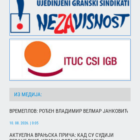
ИЗ МЕДИЈА:
ВРЕМЕПЛОВ: РОЂЕН ВЛАДИМИР ВЕЛМАР ЈАНКОВИЋ
10. 08. 2026. | 0:05
АКТУЕЛНА ВРАЊСКА ПРИЧА: КАД СУ СУДИЈИ