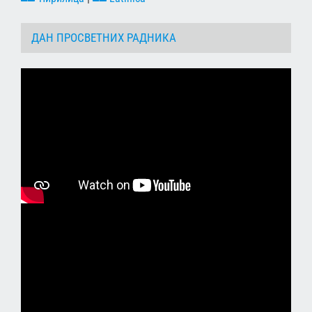
ДАН ПРОСВЕТНИХ РАДНИКА