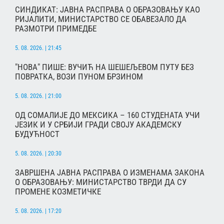
СИНДИКАТ: ЈАВНА РАСПРАВА О ОБРАЗОВАЊУ КАО
РИЈАЛИТИ, МИНИСТАРСТВО СЕ ОБАВЕЗАЛО ДА
РАЗМОТРИ ПРИМЕДБЕ
5. 08. 2026. | 21:45
"НОВА" ПИШЕ: ВУЧИЋ НА ШЕШЕЉЕВОМ ПУТУ БЕЗ
ПОВРАТКА, ВОЗИ ПУНОМ БРЗИНОМ
5. 08. 2026. | 21:00
ОД СОМАЛИЈЕ ДО МЕКСИКА – 160 СТУДЕНАТА УЧИ
ЈЕЗИК И У СРБИЈИ ГРАДИ СВОЈУ АКАДЕМСКУ
БУДУЋНОСТ
5. 08. 2026. | 20:30
ЗАВРШЕНА ЈАВНА РАСПРАВА О ИЗМЕНАМА ЗАКОНА
О ОБРАЗОВАЊУ: МИНИСТАРСТВО ТВРДИ ДА СУ
ПРОМЕНЕ КОЗМЕТИЧКЕ
5. 08. 2026. | 17:20