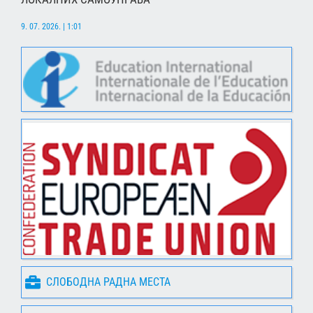
9. 07. 2026. | 1:01
СЛОБОДНА РАДНА МЕСТА