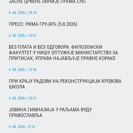
ЈАСНЕ ЦРВЕНЕ ЛИНИЈЕ ПРЕМА СНС
6. 08. 2026. | 18:10
ПРЕСС: РИМА ГРУЈИЋ (5.8.2026)
6. 08. 2026. | 16:01
БЕЗ ПЛАТА И БЕЗ ОДГОВОРА: ФИЛОЗОФСКИ
ФАКУЛТЕТ У НИШУ ОПТУЖУЈЕ МИНИСТАРСТВО ЗА
ПРИТИСАК, УПРАВА НАЈАВЉУЈЕ ПРАВНЕ КОРАКЕ
6. 08. 2026. | 15:50
ПРИ КРАЈУ РАДОВИ НА РЕКОНСТРУКЦИЈИ КРОВОВА
ШКОЛА
6. 08. 2026. | 10:21
ЈОВИНА ГИМНАЗИЈА У РАЉАМА ВУДУ
ПРАВОСЛАВЉА
6. 08. 2026. | 9:10