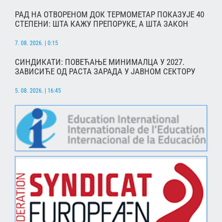
РАД НА ОТВОРЕНОМ ДОК ТЕРМОМЕТАР ПОКАЗУЈЕ 40
СТЕПЕНИ: ШТА КАЖУ ПРЕПОРУКЕ, А ШТА ЗАКОН
7. 08. 2026. | 0:15
СИНДИКАТИ: ПОВЕЋАЊЕ МИНИМАЛЦА У 2027.
ЗАВИСИЋЕ ОД РАСТА ЗАРАДА У ЈАВНОМ СЕКТОРУ
5. 08. 2026. | 16:45