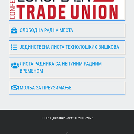
СЛОБОДНА РАДНА МЕСТА
ЈЕДИНСТВЕНА ЛИСТА ТЕХНОЛОШКИХ ВИШКОВА
ЛИСТА РАДНИКА СА НЕПУНИМ РАДНИМ
ВРЕМЕНОМ
МОЛБА ЗА ПРЕУЗИМАЊЕ
ГСПРС „Независност“ © 2010-
2026