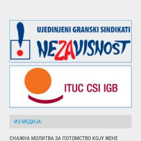
ИЗ МЕДИЈА:
СНАЖНА МОЛИТВА ЗА ПОТОМСТВО КОЈУ ЖЕНЕ