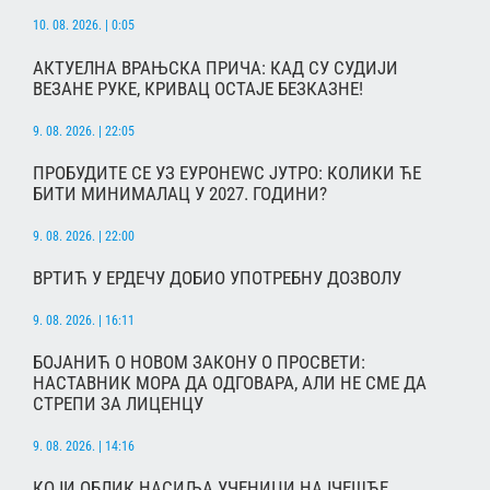
10. 08. 2026. | 0:05
АКТУЕЛНА ВРАЊСКА ПРИЧА: КАД СУ СУДИЈИ
ВЕЗАНЕ РУКЕ, КРИВАЦ ОСТАЈЕ БЕЗКАЗНЕ!
9. 08. 2026. | 22:05
ПРОБУДИТЕ СЕ УЗ ЕУРОНЕWС ЈУТРО: КОЛИКИ ЋЕ
БИТИ МИНИМАЛАЦ У 2027. ГОДИНИ?
9. 08. 2026. | 22:00
ВРТИЋ У ЕРДЕЧУ ДОБИО УПОТРЕБНУ ДОЗВОЛУ
9. 08. 2026. | 16:11
БОЈАНИЋ О НОВОМ ЗАКОНУ О ПРОСВЕТИ:
НАСТАВНИК МОРА ДА ОДГОВАРА, АЛИ НЕ СМЕ ДА
СТРЕПИ ЗА ЛИЦЕНЦУ
9. 08. 2026. | 14:16
КОЈИ ОБЛИК НАСИЉА УЧЕНИЦИ НАЈЧЕШЋЕ