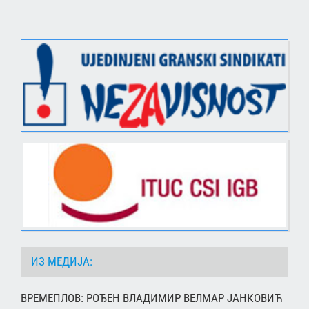
ИЗ МЕДИЈА:
ВРЕМЕПЛОВ: РОЂЕН ВЛАДИМИР ВЕЛМАР ЈАНКОВИЋ