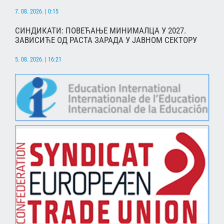
7. 08. 2026. | 0:15
СИНДИКАТИ: ПОВЕЋАЊЕ МИНИМАЛЦА У 2027.
ЗАВИСИЋЕ ОД РАСТА ЗАРАДА У ЈАВНОМ СЕКТОРУ
5. 08. 2026. | 16:21