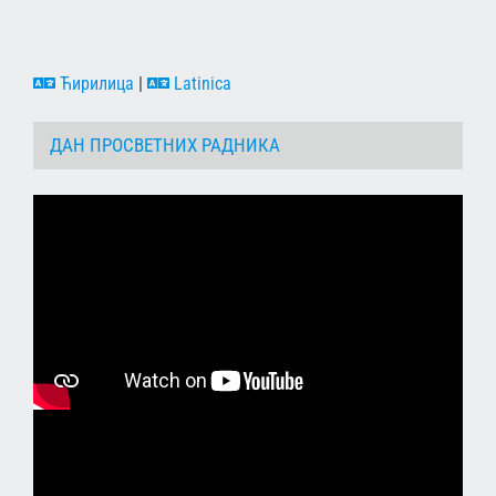
Ћирилица
|
Latinica
ДАН ПРОСВЕТНИХ РАДНИКА