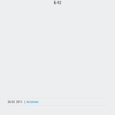
Б-92
26.03. 2011.
|
Актуелно