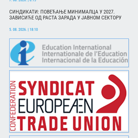
7. 08. 2026. | 0:15
СИНДИКАТИ: ПОВЕЋАЊЕ МИНИМАЛЦА У 2027.
ЗАВИСИЋЕ ОД РАСТА ЗАРАДА У ЈАВНОМ СЕКТОРУ
5. 08. 2026. | 18:10