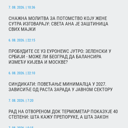
7. 08. 2026. | 10:36
СНАЖНА МОЛИТВА ЗА ПОТОМСТВО КОЈУ ЖЕНЕ
СУТРА ИЗГОВАРАЈУ: СВЕТА АНА ЈЕ ЗАШТИНИЦА
СВИХ МАЈКИ
6. 08. 2026. | 22:15
ПРОБУДИТЕ СЕ УЗ ЕУРОНЕWС ЈУТРО: ЗЕЛЕНСКИ У
СРБИЈИ - МОЖЕ ЛИ БЕОГРАД ДА БАЛАНСИРА
ИЗМЕЂУ КИЈЕВА И МОСКВЕ?
6. 08. 2026. | 22:10
СИНДИКАТИ: ПОВЕЋАЊЕ МИНИМАЛЦА У 2027.
ЗАВИСИЋЕ ОД РАСТА ЗАРАДА У ЈАВНОМ СЕКТОРУ
7. 08. 2026. | 7:20
РАД НА ОТВОРЕНОМ ДОК ТЕРМОМЕТАР ПОКАЗУЈЕ 40
СТЕПЕНИ: ШТА КАЖУ ПРЕПОРУКЕ, А ШТА ЗАКОН