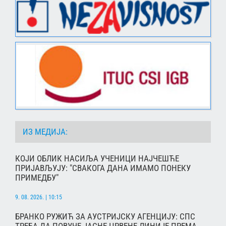
ИЗ МЕДИЈА:
КОЈИ ОБЛИК НАСИЉА УЧЕНИЦИ НАЈЧЕШЋЕ
ПРИЈАВЉУЈУ: "СВАКОГА ДАНА ИМАМО ПОНЕКУ
ПРИМЕДБУ"
9. 08. 2026. | 10:15
БРАНКО РУЖИЋ ЗА АУСТРИЈСКУ АГЕНЦИЈУ: СПС