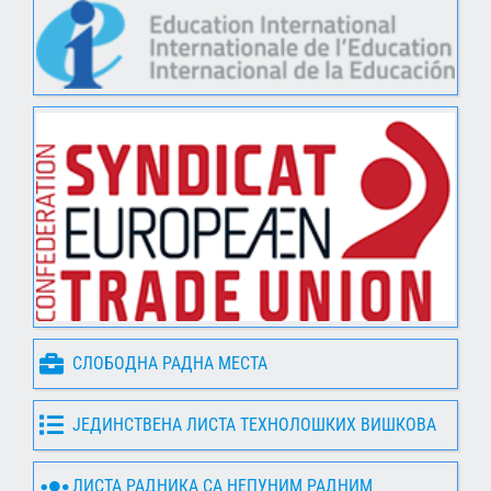
СЛОБОДНА РАДНА МЕСТА
ЈЕДИНСТВЕНА ЛИСТА ТЕХНОЛОШКИХ ВИШКОВА
ЛИСТА РАДНИКА СА НЕПУНИМ РАДНИМ