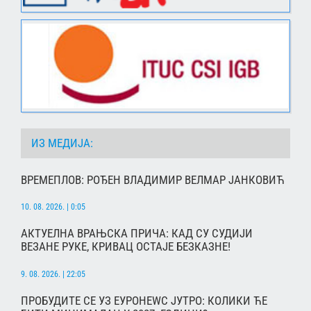
ИЗ МЕДИЈА:
ВРЕМЕПЛОВ: РОЂЕН ВЛАДИМИР ВЕЛМАР ЈАНКОВИЋ
10. 08. 2026. | 0:05
АКТУЕЛНА ВРАЊСКА ПРИЧА: КАД СУ СУДИЈИ
ВЕЗАНЕ РУКЕ, КРИВАЦ ОСТАЈЕ БЕЗКАЗНЕ!
9. 08. 2026. | 22:05
ПРОБУДИТЕ СЕ УЗ ЕУРОНЕWС ЈУТРО: КОЛИКИ ЋЕ