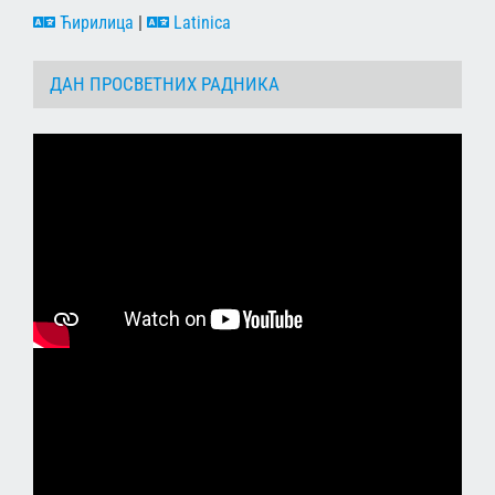
Ћирилица
|
Latinica
ДАН ПРОСВЕТНИХ РАДНИКА