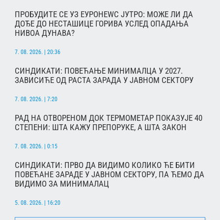
ПРОБУДИТЕ СЕ УЗ ЕУРОНЕWС ЈУТРО: МОЖЕ ЛИ ДА
ДОЂЕ ДО НЕСТАШИЦЕ ГОРИВА УСЛЕД ОПАДАЊА
НИВОА ДУНАВА?
7. 08. 2026. | 20:36
СИНДИКАТИ: ПОВЕЋАЊЕ МИНИМАЛЦА У 2027.
ЗАВИСИЋЕ ОД РАСТА ЗАРАДА У ЈАВНОМ СЕКТОРУ
7. 08. 2026. | 7:20
РАД НА ОТВОРЕНОМ ДОК ТЕРМОМЕТАР ПОКАЗУЈЕ 40
СТЕПЕНИ: ШТА КАЖУ ПРЕПОРУКЕ, А ШТА ЗАКОН
7. 08. 2026. | 0:15
СИНДИКАТИ: ПРВО ДА ВИДИМО КОЛИКО ЋЕ БИТИ
ПОВЕЋАНЕ ЗАРАДЕ У ЈАВНОМ СЕКТОРУ, ПА ЋЕМО ДА
ВИДИМО ЗА МИНИМАЛАЦ
5. 08. 2026. | 16:20