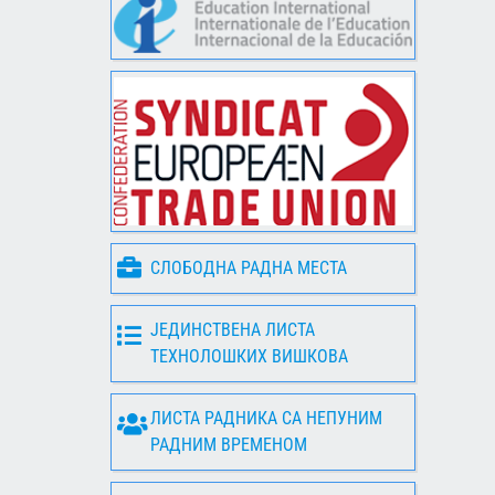
СЛОБОДНА РАДНА МЕСТА
ЈЕДИНСТВЕНА ЛИСТА
ТЕХНОЛОШКИХ ВИШКОВА
ЛИСТА РАДНИКА СА НЕПУНИМ
РАДНИМ ВРЕМЕНОМ