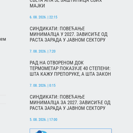
СВЕТА АНА ЈЕ ЗАШТИНИЦА СВИХ
МАЈКИ
6. 08. 2026. | 22:15
СИНДИКАТИ: ПОВЕЋАЊЕ
МИНИМАЛЦА У 2027. ЗАВИСИЋЕ ОД
шем
РАСТА ЗАРАДА У ЈАВНОМ СЕКТОРУ
7. 08. 2026. | 7:20
РАД НА ОТВОРЕНОМ ДОК
ТЕРМОМЕТАР ПОКАЗУЈЕ 40 СТЕПЕНИ:
ШТА КАЖУ ПРЕПОРУКЕ, А ШТА ЗАКОН
7. 08. 2026. | 0:15
СИНДИКАТИ: ПОВЕЋАЊЕ
МИНИМАЛЦА ЗА 2027. ЗАВИСИЋЕ ОД
РАСТА ЗАРАДА У ЈАВНОМ СЕКТОРУ
5. 08. 2026. | 17:00