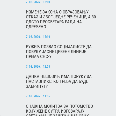
7. 08. 2026. | 15:10
ИЗМЕНЕ ЗАКОНА О ОБРАЗОВАЊУ:
ОТКАЗ И ЗБОГ ЈЕДНЕ РЕЧЕНИЦЕ, А 30
ОДСТО ПРОСВЕТАРА РАДИ НА
ОДРЕЂЕНО
7. 08. 2026. | 14:16
РУЖИЋ ПОЗВАО СОЦИЈАЛИСТЕ ДА
ПОВУКУ ЈАСНЕ ЦРВЕНЕ ЛИНИЈЕ
ПРЕМА СНС-У
7. 08. 2026. | 12:55
ДАНКА НЕШОВИЋ ИМА ПОРУКУ ЗА
НАСТАВНИКЕ: КО ТРЕБА ДА БУДЕ
ЗАБРИНУТ?
7. 08. 2026. | 11:05
СНАЖНА МОЛИТВА ЗА ПОТОМСТВО
КОЈУ ЖЕНЕ СУТРА ИЗГОВАРАЈУ:
,