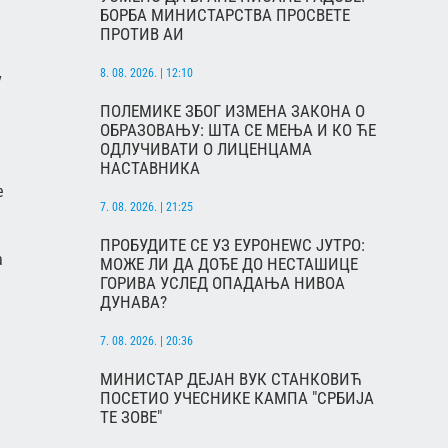
БОРБА МИНИСТАРСТВА ПРОСВЕТЕ
ПРОТИВ АИ
8. 08. 2026. | 12:10
у
ПОЛЕМИКЕ ЗБОГ ИЗМЕНА ЗАКОНА О
ОБРАЗОВАЊУ: ШТА СЕ МЕЊА И КО ЋЕ
ОДЛУЧИВАТИ О ЛИЦЕНЦАМА
НАСТАВНИКА
е
7. 08. 2026. | 21:25
ПРОБУДИТЕ СЕ УЗ ЕУРОНЕWС ЈУТРО:
а
МОЖЕ ЛИ ДА ДОЂЕ ДО НЕСТАШИЦЕ
ГОРИВА УСЛЕД ОПАДАЊА НИВОА
ДУНАВА?
7. 08. 2026. | 20:36
МИНИСТАР ДЕЈАН ВУК СТАНКОВИЋ
ПОСЕТИО УЧЕСНИКЕ КАМПА "СРБИЈА
ТЕ ЗОВЕ"