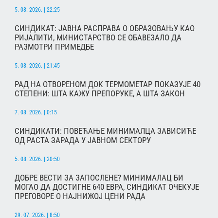
5. 08. 2026. | 22:25
СИНДИКАТ: ЈАВНА РАСПРАВА О ОБРАЗОВАЊУ КАО
РИЈАЛИТИ, МИНИСТАРСТВО СЕ ОБАВЕЗАЛО ДА
РАЗМОТРИ ПРИМЕДБЕ
5. 08. 2026. | 21:45
РАД НА ОТВОРЕНОМ ДОК ТЕРМОМЕТАР ПОКАЗУЈЕ 40
СТЕПЕНИ: ШТА КАЖУ ПРЕПОРУКЕ, А ШТА ЗАКОН
7. 08. 2026. | 0:15
СИНДИКАТИ: ПОВЕЋАЊЕ МИНИМАЛЦА ЗАВИСИЋЕ
ОД РАСТА ЗАРАДА У ЈАВНОМ СЕКТОРУ
5. 08. 2026. | 20:50
ДОБРЕ ВЕСТИ ЗА ЗАПОСЛЕНЕ? МИНИМАЛАЦ БИ
МОГАО ДА ДОСТИГНЕ 640 ЕВРА, СИНДИКАТ ОЧЕКУЈЕ
ПРЕГОВОРЕ О НАЈНИЖОЈ ЦЕНИ РАДА
29. 07. 2026. | 8:50