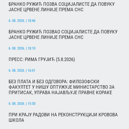
БРАНКО РУЖИЋ ПОЗВА СОЦИЈАЛИСТЕ ДА ПОВУКУ
ЈАСНЕ ЦРВЕНЕ ЛИНИЈЕ ПРЕМА СНС
6. 08. 2026. | 18:46
БРАНКО РУЖИЋ ПОЗВАО СОЦИЈАЛИСТЕ ДА ПОВУКУ
ЈАСНЕ ЦРВЕНЕ ЛИНИЈЕ ПРЕМА СНС
6. 08. 2026. | 18:10
ПРЕСС: РИМА ГРУЈИЋ (5.8.2026)
6. 08. 2026. | 16:01
БЕЗ ПЛАТА И БЕЗ ОДГОВОРА: ФИЛОЗОФСКИ
ФАКУЛТЕТ У НИШУ ОПТУЖУЈЕ МИНИСТАРСТВО ЗА
ПРИТИСАК, УПРАВА НАЈАВЉУЈЕ ПРАВНЕ КОРАКЕ
6. 08. 2026. | 15:50
ПРИ КРАЈУ РАДОВИ НА РЕКОНСТРУКЦИЈИ КРОВОВА
ШКОЛА