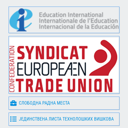
СЛОБОДНА РАДНА МЕСТА
ЈЕДИНСТВЕНА ЛИСТА ТЕХНОЛОШКИХ ВИШКОВА