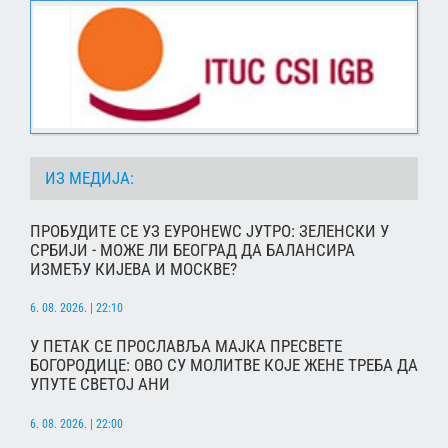
ИЗ МЕДИЈА:
ПРОБУДИТЕ СЕ УЗ ЕУРОНЕWС ЈУТРО: ЗЕЛЕНСКИ У
СРБИЈИ - МОЖЕ ЛИ БЕОГРАД ДА БАЛАНСИРА
ИЗМЕЂУ КИЈЕВА И МОСКВЕ?
6. 08. 2026. | 22:10
У ПЕТАК СЕ ПРОСЛАВЉА МАЈКА ПРЕСВЕТЕ
БОГОРОДИЦЕ: ОВО СУ МОЛИТВЕ КОЈЕ ЖЕНЕ ТРЕБА ДА
УПУТЕ СВЕТОЈ АНИ
6. 08. 2026. | 22:00