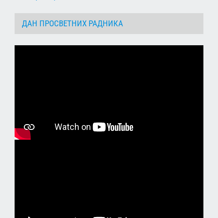
ДАН ПРОСВЕТНИХ РАДНИКА