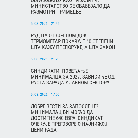
ОБРАЗОВАЊУ КАО РИЈАЛИТИ,
МИНИСТАРСТВО СЕ ОБАВЕЗАЛО ДА
РАЗМОТРИ ПРИМЕДБЕ
5. 08. 2026. | 21:45
РАД НА ОТВОРЕНОМ ДОК
ТЕРМОМЕТАР ПОКАЗУЈЕ 40 СТЕПЕНИ:
ШТА КАЖУ ПРЕПОРУКЕ, А ШТА ЗАКОН
6. 08. 2026. | 21:20
СИНДИКАТИ: ПОВЕЋАЊЕ
МИНИМАЛЦА ЗА 2027. ЗАВИСИЋЕ ОД
РАСТА ЗАРАДА У ЈАВНОМ СЕКТОРУ
5. 08. 2026. | 17:00
ДОБРЕ ВЕСТИ ЗА ЗАПОСЛЕНЕ?
МИНИМАЛАЦ БИ МОГАО ДА
ДОСТИГНЕ 640 ЕВРА, СИНДИКАТ
ОЧЕКУЈЕ ПРЕГОВОРЕ О НАЈНИЖОЈ
ЦЕНИ РАДА