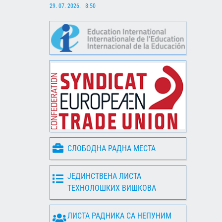
29. 07. 2026. | 8:50
СЛОБОДНА РАДНА МЕСТА
ЈЕДИНСТВЕНА ЛИСТА
ТЕХНОЛОШКИХ ВИШКОВА
ЛИСТА РАДНИКА СА НЕПУНИМ