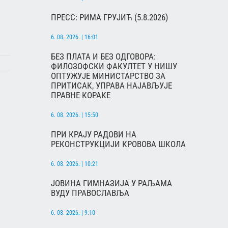
ПРЕСС: РИМА ГРУЈИЋ (5.8.2026)
6. 08. 2026. | 16:01
БЕЗ ПЛАТА И БЕЗ ОДГОВОРА:
ФИЛОЗОФСКИ ФАКУЛТЕТ У НИШУ
ОПТУЖУЈЕ МИНИСТАРСТВО ЗА
ПРИТИСАК, УПРАВА НАЈАВЉУЈЕ
ПРАВНЕ КОРАКЕ
6. 08. 2026. | 15:50
ПРИ КРАЈУ РАДОВИ НА
РЕКОНСТРУКЦИЈИ КРОВОВА ШКОЛА
6. 08. 2026. | 10:21
ЈОВИНА ГИМНАЗИЈА У РАЉАМА
ВУДУ ПРАВОСЛАВЉА
6. 08. 2026. | 9:10