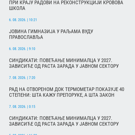
ПРИ КРАЈУ РАДОВИ НА РЕКОНСТРУКЦИЈИ КРОВОВА
ШКОЛА
6. 08. 2026. | 10:21
ЈОВИНА ГИМНАЗИЈА У РАЉАМА ВУДУ
ПРАВОСЛАВЉА
6. 08. 2026. | 9:10
СИНДИКАТИ: ПОВЕЋАЊЕ МИНИМАЛЦА У 2027.
ЗАВИСИЋЕ ОД РАСТА ЗАРАДА У ЈАВНОМ СЕКТОРУ
7. 08. 2026. | 7:20
РАД НА ОТВОРЕНОМ ДОК ТЕРМОМЕТАР ПОКАЗУЈЕ 40
СТЕПЕНИ: ШТА КАЖУ ПРЕПОРУКЕ, А ШТА ЗАКОН
7. 08. 2026. | 0:15
СИНДИКАТИ: ПОВЕЋАЊЕ МИНИМАЛЦА У 2027.
ЗАВИСИЋЕ ОД РАСТА ЗАРАДА У ЈАВНОМ СЕКТОРУ