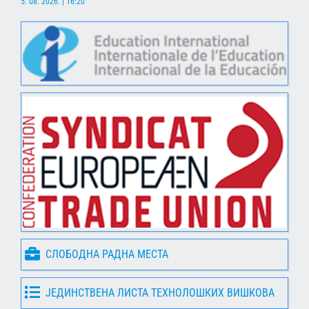
5. 08. 2026. | 16:20
СЛОБОДНА РАДНА МЕСТА
ЈЕДИНСТВЕНА ЛИСТА ТЕХНОЛОШКИХ ВИШКОВА