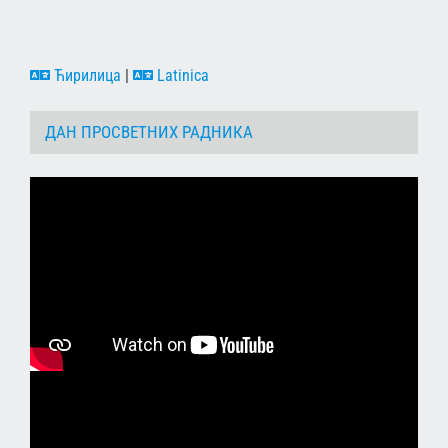
Ћирилица
|
Latinica
ДАН ПРОСВЕТНИХ РАДНИКА