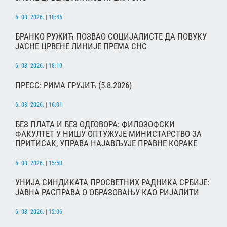
6. 08. 2026. | 18:45
БРАНКО РУЖИЋ ПОЗВАО СОЦИЈАЛИСТЕ ДА ПОВУКУ
ЈАСНЕ ЦРВЕНЕ ЛИНИЈЕ ПРЕМА СНС
6. 08. 2026. | 18:10
ПРЕСС: РИМА ГРУЈИЋ (5.8.2026)
6. 08. 2026. | 16:01
БЕЗ ПЛАТА И БЕЗ ОДГОВОРА: ФИЛОЗОФСКИ
ФАКУЛТЕТ У НИШУ ОПТУЖУЈЕ МИНИСТАРСТВО ЗА
ПРИТИСАК, УПРАВА НАЈАВЉУЈЕ ПРАВНЕ КОРАКЕ
6. 08. 2026. | 15:50
УНИЈА СИНДИКАТА ПРОСВЕТНИХ РАДНИКА СРБИЈЕ:
ЈАВНА РАСПРАВА О ОБРАЗОВАЊУ КАО РИЈАЛИТИ
6. 08. 2026. | 12:06