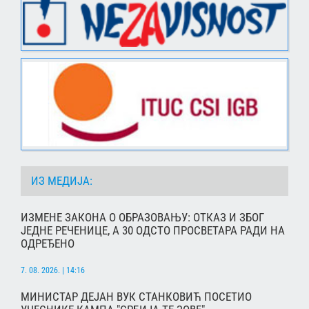
ИЗ МЕДИЈА:
ИЗМЕНЕ ЗАКОНА О ОБРАЗОВАЊУ: ОТКАЗ И ЗБОГ
ЈЕДНЕ РЕЧЕНИЦЕ, А 30 ОДСТО ПРОСВЕТАРА РАДИ НА
ОДРЕЂЕНО
7. 08. 2026. | 14:16
МИНИСТАР ДЕЈАН ВУК СТАНКОВИЋ ПОСЕТИО