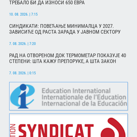
ТРЕБАЛО БИ ДА ИЗНОСИ 650 ЕВРА
10. 08. 2026. | 7:15
СИНДИКАТИ: ПОВЕЋАЊЕ МИНИМАЛЦА У 2027.
ЗАВИСИЋЕ ОД РАСТА ЗАРАДА У ЈАВНОМ СЕКТОРУ
7. 08. 2026. | 7:20
РАД НА ОТВОРЕНОМ ДОК ТЕРМОМЕТАР ПОКАЗУЈЕ 40
СТЕПЕНИ: ШТА КАЖУ ПРЕПОРУКЕ, А ШТА ЗАКОН
7. 08. 2026. | 0:15