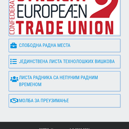
СЛОБОДНА РАДНА МЕСТА
ЈЕДИНСТВЕНА ЛИСТА ТЕХНОЛОШКИХ ВИШКОВА
ЛИСТА РАДНИКА СА НЕПУНИМ РАДНИМ
ВРЕМЕНОМ
МОЛБА ЗА ПРЕУЗИМАЊЕ