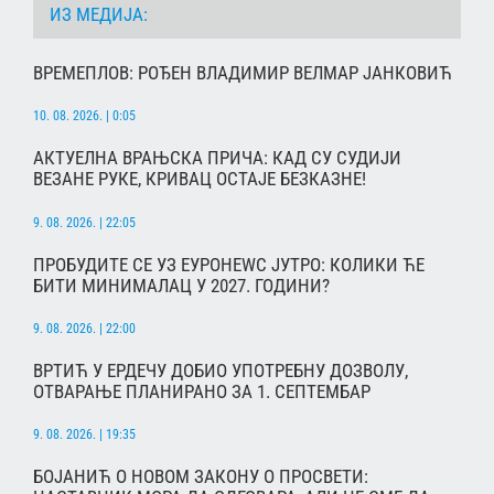
ИЗ МЕДИЈА:
ВРЕМЕПЛОВ: РОЂЕН ВЛАДИМИР ВЕЛМАР ЈАНКОВИЋ
10. 08. 2026. | 0:05
АКТУЕЛНА ВРАЊСКА ПРИЧА: КАД СУ СУДИЈИ
ВЕЗАНЕ РУКЕ, КРИВАЦ ОСТАЈЕ БЕЗКАЗНЕ!
9. 08. 2026. | 22:05
ПРОБУДИТЕ СЕ УЗ ЕУРОНЕWС ЈУТРО: КОЛИКИ ЋЕ
БИТИ МИНИМАЛАЦ У 2027. ГОДИНИ?
9. 08. 2026. | 22:00
ВРТИЋ У ЕРДЕЧУ ДОБИО УПОТРЕБНУ ДОЗВОЛУ,
ОТВАРАЊЕ ПЛАНИРАНО ЗА 1. СЕПТЕМБАР
9. 08. 2026. | 19:35
БОЈАНИЋ О НОВОМ ЗАКОНУ О ПРОСВЕТИ: