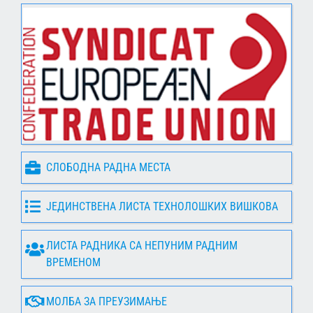
СЛОБОДНА РАДНА МЕСТА
ЈЕДИНСТВЕНА ЛИСТА ТЕХНОЛОШКИХ ВИШКОВА
ЛИСТА РАДНИКА СА НЕПУНИМ РАДНИМ
ВРЕМЕНОМ
МОЛБА ЗА ПРЕУЗИМАЊЕ