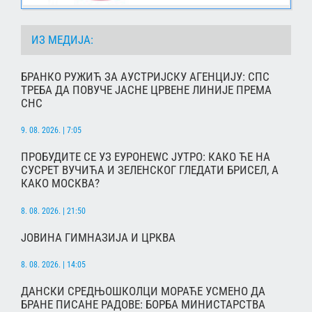
ИЗ МЕДИЈА:
БРАНКО РУЖИЋ ЗА АУСТРИЈСКУ АГЕНЦИЈУ: СПС
ТРЕБА ДА ПОВУЧЕ ЈАСНЕ ЦРВЕНЕ ЛИНИЈЕ ПРЕМА
СНС
9. 08. 2026. | 7:05
ПРОБУДИТЕ СЕ УЗ ЕУРОНЕWС ЈУТРО: КАКО ЋЕ НА
СУСРЕТ ВУЧИЋА И ЗЕЛЕНСКОГ ГЛЕДАТИ БРИСЕЛ, А
КАКО МОСКВА?
8. 08. 2026. | 21:50
ЈОВИНА ГИМНАЗИЈА И ЦРКВА
8. 08. 2026. | 14:05
ДАНСКИ СРЕДЊОШКОЛЦИ МОРАЋЕ УСМЕНО ДА
БРАНЕ ПИСАНЕ РАДОВЕ: БОРБА МИНИСТАРСТВА