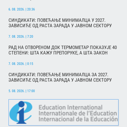
6. 08. 2026. | 20:36
СИНДИКАТИ: ПОВЕЋАЊЕ МИНИМАЛЦА У 2027.
ЗАВИСИЋЕ ОД РАСТА ЗАРАДА У ЈАВНОМ СЕКТОРУ
7. 08. 2026. | 7:20
РАД НА ОТВОРЕНОМ ДОК ТЕРМОМЕТАР ПОКАЗУЈЕ 40
СТЕПЕНИ: ШТА КАЖУ ПРЕПОРУКЕ, А ШТА ЗАКОН
7. 08. 2026. | 0:15
СИНДИКАТИ: ПОВЕЋАЊЕ МИНИМАЛЦА ЗА 2027.
ЗАВИСИЋЕ ОД РАСТА ЗАРАДА У ЈАВНОМ СЕКТОРУ
5. 08. 2026. | 17:00