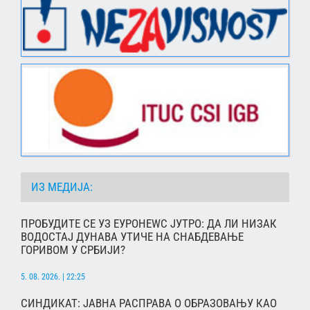
ИЗ МЕДИЈА:
ПРОБУДИТЕ СЕ УЗ ЕУРОНЕWС ЈУТРО: ДА ЛИ НИЗАК
ВОДОСТАЈ ДУНАВА УТИЧЕ НА СНАБДЕВАЊЕ
ГОРИВОМ У СРБИЈИ?
5. 08. 2026. | 22:25
СИНДИКАТ: ЈАВНА РАСПРАВА О ОБРАЗОВАЊУ КАО