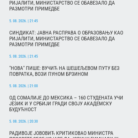
РИЈАЛИТИ, МИНИСТАРСТВО СЕ ОБАВЕЗАЛО ДА
РАЗМОТРИ ПРИМЕДБЕ
5. 08. 2026. | 21:45
СИНДИКАТ: ЈАВНА РАСПРАВА О ОБРАЗОВАЊУ КАО
РИЈАЛИТИ, МИНИСТАРСТВО СЕ ОБАВЕЗАЛО ДА
РАЗМОТРИ ПРИМЕДБЕ
5. 08. 2026. | 21:45
"НОВА" ПИШЕ: ВУЧИЋ НА ШЕШЕЉЕВОМ ПУТУ БЕЗ
ПОВРАТКА, ВОЗИ ПУНОМ БРЗИНОМ
5. 08. 2026. | 21:00
ОД СОМАЛИЈЕ ДО МЕКСИКА – 160 СТУДЕНАТА УЧИ
ЈЕЗИК И У СРБИЈИ ГРАДИ СВОЈУ АКАДЕМСКУ
БУДУЋНОСТ
5. 08. 2026. | 20:30
РАДИВОЈЕ ЈОВОВИЋ КРИТИКОВАО МИНИСТРА