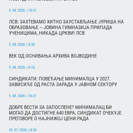
5. 08. 2026. | 10:21
ЛСВ: ЗАХТЕВАМО ХИТНО ЗАУСТАВЉАЊЕ ЈУРИША НА
ОБРАЗОВАЊЕ – ЈОВИНА ГИМНАЗИЈА ПРИПАДА
УЧЕНИЦИМА, НИКАДА ЦРКВИ! ЛСВ
5. 08. 2026. | 8:30
ВЕК ОД ОСНИВАЊА АРХИВА ВОЈВОДИНЕ
5. 08. 2026. | 6:10
СИНДИКАТИ: ПОВЕЋАЊЕ МИНИМАЛЦА У 2027.
ЗАВИСИЋЕ ОД РАСТА ЗАРАДА У ЈАВНОМ СЕКТОРУ
5. 08. 2026. | 16:21
ДОБРЕ ВЕСТИ ЗА ЗАПОСЛЕНЕ? МИНИМАЛАЦ БИ
МОГАО ДА ДОСТИГНЕ 640 ЕВРА, СИНДИКАТ ОЧЕКУЈЕ
ПРЕГОВОРЕ О НАЈНИЖОЈ ЦЕНИ РАДА
29. 07. 2026. | 8:50