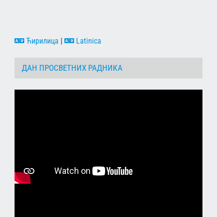
Ћирилица
|
Latinica
ДАН ПРОСВЕТНИХ РАДНИКА