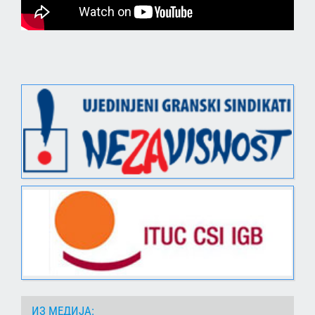
ИЗ МЕДИЈА: