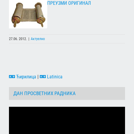
ПРЕУЗМИ ОРИГИНАЛ
27.06. 2012.
|
Актуелно
Ћирилица
|
Latinica
ДАН ПРОСВЕТНИХ РАДНИКА