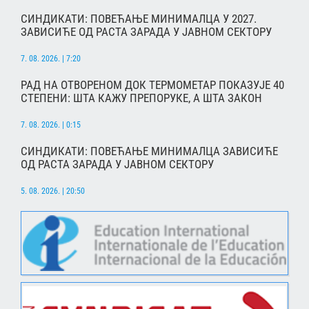
СИНДИКАТИ: ПОВЕЋАЊЕ МИНИМАЛЦА У 2027.
ЗАВИСИЋЕ ОД РАСТА ЗАРАДА У ЈАВНОМ СЕКТОРУ
7. 08. 2026. | 7:20
РАД НА ОТВОРЕНОМ ДОК ТЕРМОМЕТАР ПОКАЗУЈЕ 40
СТЕПЕНИ: ШТА КАЖУ ПРЕПОРУКЕ, А ШТА ЗАКОН
7. 08. 2026. | 0:15
СИНДИКАТИ: ПОВЕЋАЊЕ МИНИМАЛЦА ЗАВИСИЋЕ
ОД РАСТА ЗАРАДА У ЈАВНОМ СЕКТОРУ
5. 08. 2026. | 20:50