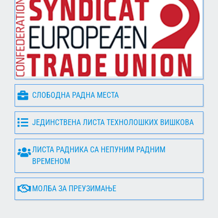
СЛОБОДНА РАДНА МЕСТА
ЈЕДИНСТВЕНА ЛИСТА ТЕХНОЛОШКИХ ВИШКОВА
ЛИСТА РАДНИКА СА НЕПУНИМ РАДНИМ
ВРЕМЕНОМ
МОЛБА ЗА ПРЕУЗИМАЊЕ