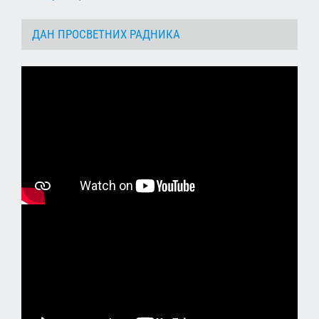
ДАН ПРОСВЕТНИХ РАДНИКА