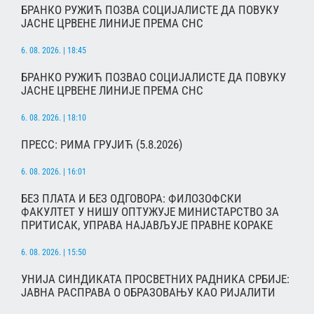
БРАНКО РУЖИЋ ПОЗВА СОЦИЈАЛИСТЕ ДА ПОВУКУ
ЈАСНЕ ЦРВЕНЕ ЛИНИЈЕ ПРЕМА СНС
6. 08. 2026. | 18:45
БРАНКО РУЖИЋ ПОЗВАО СОЦИЈАЛИСТЕ ДА ПОВУКУ
ЈАСНЕ ЦРВЕНЕ ЛИНИЈЕ ПРЕМА СНС
6. 08. 2026. | 18:10
ПРЕСС: РИМА ГРУЈИЋ (5.8.2026)
6. 08. 2026. | 16:01
БЕЗ ПЛАТА И БЕЗ ОДГОВОРА: ФИЛОЗОФСКИ
ФАКУЛТЕТ У НИШУ ОПТУЖУЈЕ МИНИСТАРСТВО ЗА
ПРИТИСАК, УПРАВА НАЈАВЉУЈЕ ПРАВНЕ КОРАКЕ
6. 08. 2026. | 15:50
УНИЈА СИНДИКАТА ПРОСВЕТНИХ РАДНИКА СРБИЈЕ:
ЈАВНА РАСПРАВА О ОБРАЗОВАЊУ КАО РИЈАЛИТИ