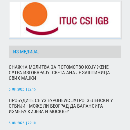
ИЗ МЕДИЈА:
СНАЖНА МОЛИТВА ЗА ПОТОМСТВО КОЈУ ЖЕНЕ
СУТРА ИЗГОВАРАЈУ: СВЕТА АНА ЈЕ ЗАШТИНИЦА
СВИХ МАЈКИ
6. 08. 2026. | 22:15
ПРОБУДИТЕ СЕ УЗ ЕУРОНЕWС ЈУТРО: ЗЕЛЕНСКИ У
СРБИЈИ - МОЖЕ ЛИ БЕОГРАД ДА БАЛАНСИРА
ИЗМЕЂУ КИЈЕВА И МОСКВЕ?
6. 08. 2026. | 22:10