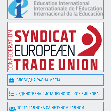
СЛОБОДНА РАДНА МЕСТА
ЈЕДИНСТВЕНА ЛИСТА ТЕХНОЛОШКИХ ВИШКОВА
ЛИСТА РАДНИКА СА НЕПУНИМ РАДНИМ