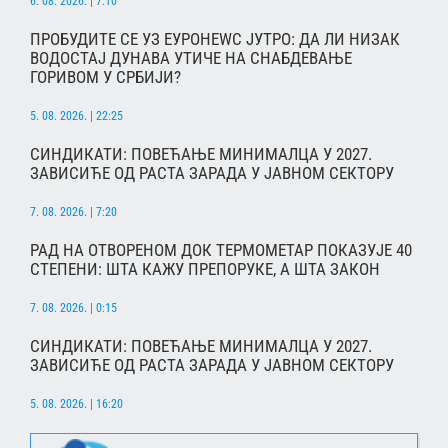
6. 08. 2026. | 7:10
ПРОБУДИТЕ СЕ УЗ ЕУРОНЕWС ЈУТРО: ДА ЛИ НИЗАК
ВОДОСТАЈ ДУНАВА УТИЧЕ НА СНАБДЕВАЊЕ
ГОРИВОМ У СРБИЈИ?
5. 08. 2026. | 22:25
СИНДИКАТИ: ПОВЕЋАЊЕ МИНИМАЛЦА У 2027.
ЗАВИСИЋЕ ОД РАСТА ЗАРАДА У ЈАВНОМ СЕКТОРУ
7. 08. 2026. | 7:20
РАД НА ОТВОРЕНОМ ДОК ТЕРМОМЕТАР ПОКАЗУЈЕ 40
СТЕПЕНИ: ШТА КАЖУ ПРЕПОРУКЕ, А ШТА ЗАКОН
7. 08. 2026. | 0:15
СИНДИКАТИ: ПОВЕЋАЊЕ МИНИМАЛЦА У 2027.
ЗАВИСИЋЕ ОД РАСТА ЗАРАДА У ЈАВНОМ СЕКТОРУ
5. 08. 2026. | 16:20