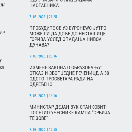
уда
НАСТАВНИКА
7. 08. 2026. | 21:25
ПРОБУДИТЕ СЕ УЗ ЕУРОНЕWС ЈУТРО:
 да
МОЖЕ ЛИ ДА ДОЂЕ ДО НЕСТАШИЦЕ
ГОРИВА УСЛЕД ОПАДАЊА НИВОА
ДУНАВА?
7. 08. 2026. | 20:36
у
ака
ИЗМЕНЕ ЗАКОНА О ОБРАЗОВАЊУ:
ОТКАЗ И ЗБОГ ЈЕДНЕ РЕЧЕНИЦЕ, А 30
ОДСТО ПРОСВЕТАРА РАДИ НА
ОДРЕЂЕНО
7. 08. 2026. | 14:16
МИНИСТАР ДЕЈАН ВУК СТАНКОВИЋ
ПОСЕТИО УЧЕСНИКЕ КАМПА "СРБИЈА
ТЕ ЗОВЕ"
7. 08. 2026. | 12:55