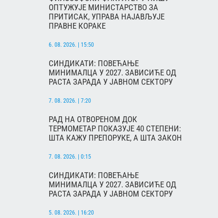
ОПТУЖУЈЕ МИНИСТАРСТВО ЗА
ПРИТИСАК, УПРАВА НАЈАВЉУЈЕ
ПРАВНЕ КОРАКЕ
6. 08. 2026. | 15:50
СИНДИКАТИ: ПОВЕЋАЊЕ
МИНИМАЛЦА У 2027. ЗАВИСИЋЕ ОД
РАСТА ЗАРАДА У ЈАВНОМ СЕКТОРУ
7. 08. 2026. | 7:20
РАД НА ОТВОРЕНОМ ДОК
ТЕРМОМЕТАР ПОКАЗУЈЕ 40 СТЕПЕНИ:
ШТА КАЖУ ПРЕПОРУКЕ, А ШТА ЗАКОН
7. 08. 2026. | 0:15
СИНДИКАТИ: ПОВЕЋАЊЕ
МИНИМАЛЦА У 2027. ЗАВИСИЋЕ ОД
РАСТА ЗАРАДА У ЈАВНОМ СЕКТОРУ
5. 08. 2026. | 16:20