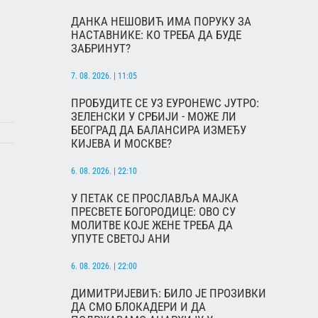
ДАНКА НЕШОВИЋ ИМА ПОРУКУ ЗА
НАСТАВНИКЕ: КО ТРЕБА ДА БУДЕ
ЗАБРИНУТ?
7. 08. 2026. | 11:05
ПРОБУДИТЕ СЕ УЗ ЕУРОНЕWС ЈУТРО:
ЗЕЛЕНСКИ У СРБИЈИ - МОЖЕ ЛИ
БЕОГРАД ДА БАЛАНСИРА ИЗМЕЂУ
КИЈЕВА И МОСКВЕ?
6. 08. 2026. | 22:10
У ПЕТАК СЕ ПРОСЛАВЉА МАЈКА
ПРЕСВЕТЕ БОГОРОДИЦЕ: ОВО СУ
МОЛИТВЕ КОЈЕ ЖЕНЕ ТРЕБА ДА
УПУТЕ СВЕТОЈ АНИ
6. 08. 2026. | 22:00
ДИМИТРИЈЕВИЋ: БИЛО ЈЕ ПРОЗИВКИ
ДА СМО БЛОКАДЕРИ И ДА