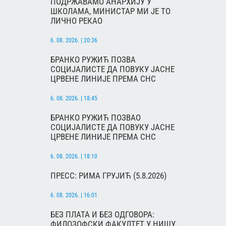
ПОДРЖАВАМО АНАРХИЈУ У
ШКОЛАМА, МИНИСТАР МИ ЈЕ ТО
ЛИЧНО РЕКАО
6. 08. 2026. | 20:36
БРАНКО РУЖИЋ ПОЗВА
СОЦИЈАЛИСТЕ ДА ПОВУКУ ЈАСНЕ
ЦРВЕНЕ ЛИНИЈЕ ПРЕМА СНС
6. 08. 2026. | 18:45
БРАНКО РУЖИЋ ПОЗВАО
СОЦИЈАЛИСТЕ ДА ПОВУКУ ЈАСНЕ
ЦРВЕНЕ ЛИНИЈЕ ПРЕМА СНС
6. 08. 2026. | 18:10
ПРЕСС: РИМА ГРУЈИЋ (5.8.2026)
6. 08. 2026. | 16:01
БЕЗ ПЛАТА И БЕЗ ОДГОВОРА:
ФИЛОЗОФСКИ ФАКУЛТЕТ У НИШУ