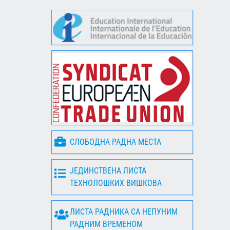
СЛОБОДНА РАДНА МЕСТА
ЈЕДИНСТВЕНА ЛИСТА
ТЕХНОЛОШКИХ ВИШКОВА
ЛИСТА РАДНИКА СА НЕПУНИМ
РАДНИМ ВРЕМЕНОМ