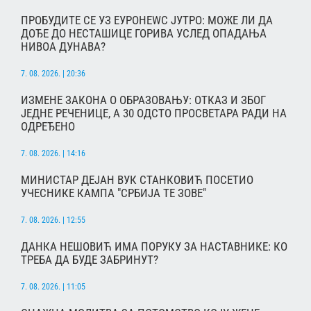
ПРОБУДИТЕ СЕ УЗ ЕУРОНЕWС ЈУТРО: МОЖЕ ЛИ ДА
ДОЂЕ ДО НЕСТАШИЦЕ ГОРИВА УСЛЕД ОПАДАЊА
НИВОА ДУНАВА?
7. 08. 2026. | 20:36
ИЗМЕНЕ ЗАКОНА О ОБРАЗОВАЊУ: ОТКАЗ И ЗБОГ
ЈЕДНЕ РЕЧЕНИЦЕ, А 30 ОДСТО ПРОСВЕТАРА РАДИ НА
ОДРЕЂЕНО
7. 08. 2026. | 14:16
МИНИСТАР ДЕЈАН ВУК СТАНКОВИЋ ПОСЕТИО
УЧЕСНИКЕ КАМПА "СРБИЈА ТЕ ЗОВЕ"
7. 08. 2026. | 12:55
ДАНКА НЕШОВИЋ ИМА ПОРУКУ ЗА НАСТАВНИКЕ: КО
ТРЕБА ДА БУДЕ ЗАБРИНУТ?
7. 08. 2026. | 11:05