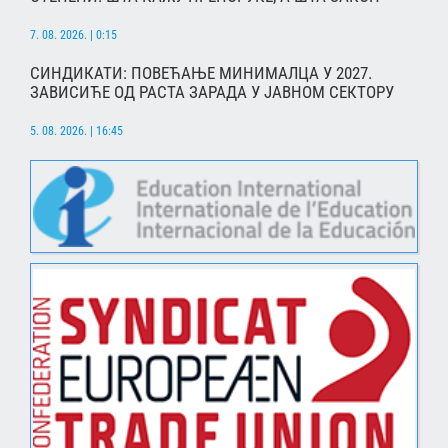
7. 08. 2026. | 0:15
СИНДИКАТИ: ПОВЕЋАЊЕ МИНИМАЛЦА У 2027.
ЗАВИСИЋЕ ОД РАСТА ЗАРАДА У ЈАВНОМ СЕКТОРУ
5. 08. 2026. | 16:45