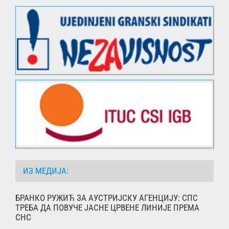
ИЗ МЕДИЈА:
БРАНКО РУЖИЋ ЗА АУСТРИЈСКУ АГЕНЦИЈУ: СПС
ТРЕБА ДА ПОВУЧЕ ЈАСНЕ ЦРВЕНЕ ЛИНИЈЕ ПРЕМА
СНС