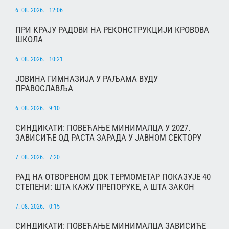
6. 08. 2026. | 12:06
ПРИ КРАЈУ РАДОВИ НА РЕКОНСТРУКЦИЈИ КРОВОВА
ШКОЛА
6. 08. 2026. | 10:21
ЈОВИНА ГИМНАЗИЈА У РАЉАМА ВУДУ
ПРАВОСЛАВЉА
6. 08. 2026. | 9:10
СИНДИКАТИ: ПОВЕЋАЊЕ МИНИМАЛЦА У 2027.
ЗАВИСИЋЕ ОД РАСТА ЗАРАДА У ЈАВНОМ СЕКТОРУ
7. 08. 2026. | 7:20
РАД НА ОТВОРЕНОМ ДОК ТЕРМОМЕТАР ПОКАЗУЈЕ 40
СТЕПЕНИ: ШТА КАЖУ ПРЕПОРУКЕ, А ШТА ЗАКОН
7. 08. 2026. | 0:15
СИНДИКАТИ: ПОВЕЋАЊЕ МИНИМАЛЦА ЗАВИСИЋЕ