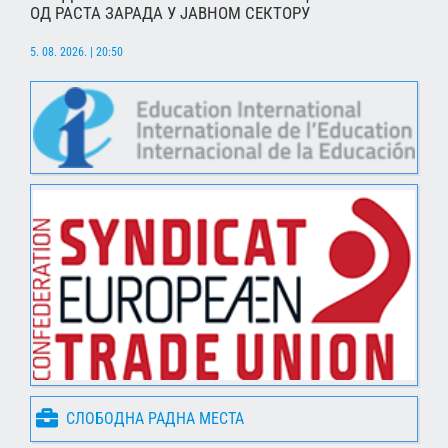
ОД РАСТА ЗАРАДА У ЈАВНОМ СЕКТОРУ
5. 08. 2026. | 20:50
СЛОБОДНА РАДНА МЕСТА