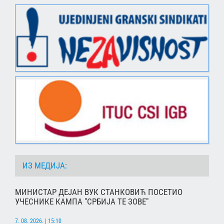
ИЗ МЕДИЈА:
МИНИСТАР ДЕЈАН ВУК СТАНКОВИЋ ПОСЕТИО
УЧЕСНИКЕ КАМПА "СРБИЈА ТЕ ЗОВЕ"
7. 08. 2026. | 15:10