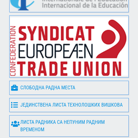
СЛОБОДНА РАДНА МЕСТА
ЈЕДИНСТВЕНА ЛИСТА ТЕХНОЛОШКИХ ВИШКОВА
ЛИСТА РАДНИКА СА НЕПУНИМ РАДНИМ
ВРЕМЕНОМ