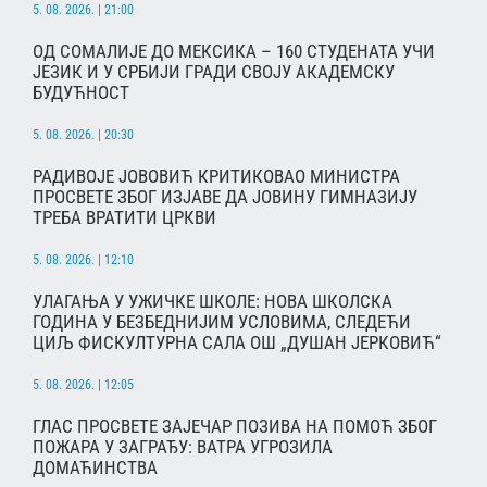
5. 08. 2026. | 21:00
ОД СОМАЛИЈЕ ДО МЕКСИКА – 160 СТУДЕНАТА УЧИ
ЈЕЗИК И У СРБИЈИ ГРАДИ СВОЈУ АКАДЕМСКУ
БУДУЋНОСТ
5. 08. 2026. | 20:30
РАДИВОЈЕ ЈОВОВИЋ КРИТИКОВАО МИНИСТРА
ПРОСВЕТЕ ЗБОГ ИЗЈАВЕ ДА ЈОВИНУ ГИМНАЗИЈУ
ТРЕБА ВРАТИТИ ЦРКВИ
5. 08. 2026. | 12:10
УЛАГАЊА У УЖИЧКЕ ШКОЛЕ: НОВА ШКОЛСКА
ГОДИНА У БЕЗБЕДНИЈИМ УСЛОВИМА, СЛЕДЕЋИ
ЦИЉ ФИСКУЛТУРНА САЛА ОШ „ДУШАН ЈЕРКОВИЋ“
5. 08. 2026. | 12:05
ГЛАС ПРОСВЕТЕ ЗАЈЕЧАР ПОЗИВА НА ПОМОЋ ЗБОГ
ПОЖАРА У ЗАГРАЂУ: ВАТРА УГРОЗИЛА
ДОМАЋИНСТВА