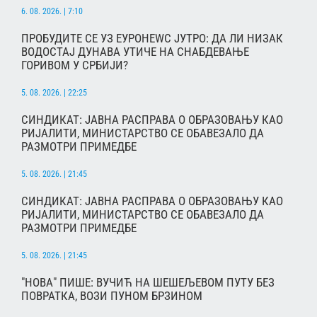
6. 08. 2026. | 7:10
ПРОБУДИТЕ СЕ УЗ ЕУРОНЕWС ЈУТРО: ДА ЛИ НИЗАК
ВОДОСТАЈ ДУНАВА УТИЧЕ НА СНАБДЕВАЊЕ
ГОРИВОМ У СРБИЈИ?
5. 08. 2026. | 22:25
СИНДИКАТ: ЈАВНА РАСПРАВА О ОБРАЗОВАЊУ КАО
РИЈАЛИТИ, МИНИСТАРСТВО СЕ ОБАВЕЗАЛО ДА
РАЗМОТРИ ПРИМЕДБЕ
5. 08. 2026. | 21:45
СИНДИКАТ: ЈАВНА РАСПРАВА О ОБРАЗОВАЊУ КАО
РИЈАЛИТИ, МИНИСТАРСТВО СЕ ОБАВЕЗАЛО ДА
РАЗМОТРИ ПРИМЕДБЕ
5. 08. 2026. | 21:45
"НОВА" ПИШЕ: ВУЧИЋ НА ШЕШЕЉЕВОМ ПУТУ БЕЗ
ПОВРАТКА, ВОЗИ ПУНОМ БРЗИНОМ