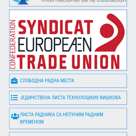
СЛОБОДНА РАДНА МЕСТА
ЈЕДИНСТВЕНА ЛИСТА ТЕХНОЛОШКИХ ВИШКОВА
ЛИСТА РАДНИКА СА НЕПУНИМ РАДНИМ
ВРЕМЕНОМ