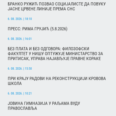
БРАНКО РУЖИЋ ПОЗВАО СОЦИЈАЛИСТЕ ДА ПОВУКУ
ЈАСНЕ ЦРВЕНЕ ЛИНИЈЕ ПРЕМА СНС
6. 08. 2026. | 18:10
ПРЕСС: РИМА ГРУЈИЋ (5.8.2026)
6. 08. 2026. | 16:01
БЕЗ ПЛАТА И БЕЗ ОДГОВОРА: ФИЛОЗОФСКИ
ФАКУЛТЕТ У НИШУ ОПТУЖУЈЕ МИНИСТАРСТВО ЗА
ПРИТИСАК, УПРАВА НАЈАВЉУЈЕ ПРАВНЕ КОРАКЕ
6. 08. 2026. | 15:50
ПРИ КРАЈУ РАДОВИ НА РЕКОНСТРУКЦИЈИ КРОВОВА
ШКОЛА
6. 08. 2026. | 10:21
ЈОВИНА ГИМНАЗИЈА У РАЉАМА ВУДУ
ПРАВОСЛАВЉА