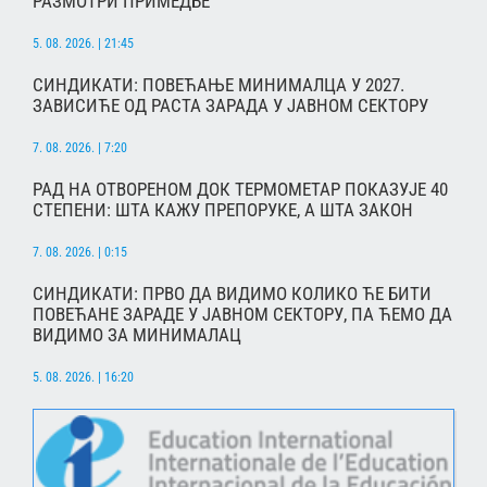
РАЗМОТРИ ПРИМЕДБЕ
5. 08. 2026. | 21:45
СИНДИКАТИ: ПОВЕЋАЊЕ МИНИМАЛЦА У 2027.
ЗАВИСИЋЕ ОД РАСТА ЗАРАДА У ЈАВНОМ СЕКТОРУ
7. 08. 2026. | 7:20
РАД НА ОТВОРЕНОМ ДОК ТЕРМОМЕТАР ПОКАЗУЈЕ 40
СТЕПЕНИ: ШТА КАЖУ ПРЕПОРУКЕ, А ШТА ЗАКОН
7. 08. 2026. | 0:15
СИНДИКАТИ: ПРВО ДА ВИДИМО КОЛИКО ЋЕ БИТИ
ПОВЕЋАНЕ ЗАРАДЕ У ЈАВНОМ СЕКТОРУ, ПА ЋЕМО ДА
ВИДИМО ЗА МИНИМАЛАЦ
5. 08. 2026. | 16:20