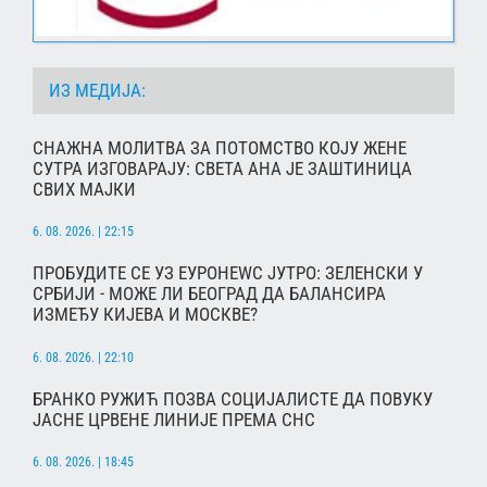
ИЗ МЕДИЈА:
СНАЖНА МОЛИТВА ЗА ПОТОМСТВО КОЈУ ЖЕНЕ
СУТРА ИЗГОВАРАЈУ: СВЕТА АНА ЈЕ ЗАШТИНИЦА
СВИХ МАЈКИ
6. 08. 2026. | 22:15
ПРОБУДИТЕ СЕ УЗ ЕУРОНЕWС ЈУТРО: ЗЕЛЕНСКИ У
СРБИЈИ - МОЖЕ ЛИ БЕОГРАД ДА БАЛАНСИРА
ИЗМЕЂУ КИЈЕВА И МОСКВЕ?
6. 08. 2026. | 22:10
БРАНКО РУЖИЋ ПОЗВА СОЦИЈАЛИСТЕ ДА ПОВУКУ
ЈАСНЕ ЦРВЕНЕ ЛИНИЈЕ ПРЕМА СНС
6. 08. 2026. | 18:45