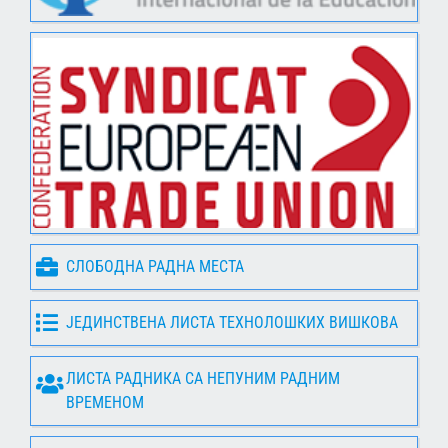
СЛОБОДНА РАДНА МЕСТА
ЈЕДИНСТВЕНА ЛИСТА ТЕХНОЛОШКИХ ВИШКОВА
ЛИСТА РАДНИКА СА НЕПУНИМ РАДНИМ
ВРЕМЕНОМ