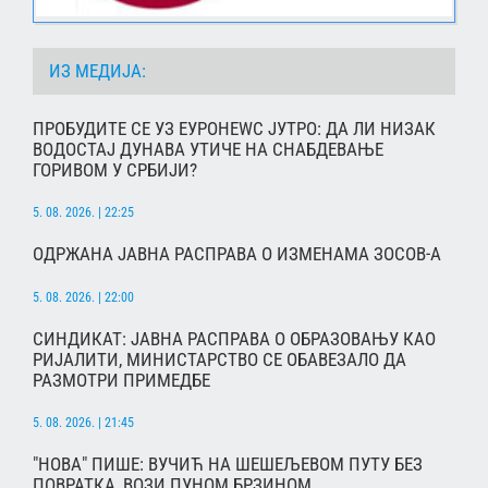
ИЗ МЕДИЈА:
ПРОБУДИТЕ СЕ УЗ ЕУРОНЕWС ЈУТРО: ДА ЛИ НИЗАК
ВОДОСТАЈ ДУНАВА УТИЧЕ НА СНАБДЕВАЊЕ
ГОРИВОМ У СРБИЈИ?
5. 08. 2026. | 22:25
ОДРЖАНА ЈАВНА РАСПРАВА О ИЗМЕНАМА ЗОСОВ-А
5. 08. 2026. | 22:00
СИНДИКАТ: ЈАВНА РАСПРАВА О ОБРАЗОВАЊУ КАО
РИЈАЛИТИ, МИНИСТАРСТВО СЕ ОБАВЕЗАЛО ДА
РАЗМОТРИ ПРИМЕДБЕ
5. 08. 2026. | 21:45
"НОВА" ПИШЕ: ВУЧИЋ НА ШЕШЕЉЕВОМ ПУТУ БЕЗ
ПОВРАТКА, ВОЗИ ПУНОМ БРЗИНОМ