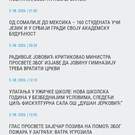
5. 08. 2026. | 21:00
ОД СОМАЛИЈЕ ДО МЕКСИКА – 160 СТУДЕНАТА УЧИ
ЈЕЗИК И У СРБИЈИ ГРАДИ СВОЈУ АКАДЕМСКУ
БУДУЋНОСТ
5. 08. 2026. | 20:30
РАДИВОЈЕ ЈОВОВИЋ КРИТИКОВАО МИНИСТРА
ПРОСВЕТЕ ЗБОГ ИЗЈАВЕ ДА ЈОВИНУ ГИМНАЗИЈУ
ТРЕБА ВРАТИТИ ЦРКВИ
5. 08. 2026. | 12:10
УЛАГАЊА У УЖИЧКЕ ШКОЛЕ: НОВА ШКОЛСКА
ГОДИНА У БЕЗБЕДНИЈИМ УСЛОВИМА, СЛЕДЕЋИ
ЦИЉ ФИСКУЛТУРНА САЛА ОШ „ДУШАН ЈЕРКОВИЋ“
5. 08. 2026. | 12:05
ГЛАС ПРОСВЕТЕ ЗАЈЕЧАР ПОЗИВА НА ПОМОЋ ЗБОГ
ПОЖАРА У ЗАГРАЂУ: ВАТРА УГРОЗИЛА