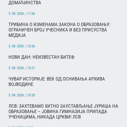
ДОМАЋИНСТВА
5. 08. 2026. | 11:56
ТРИБИНА О ИЗМЕНАМА ЗАКОНА О ОБРАЗОВАЊУ:
ОГРАНИЧЕН БРОЈ УЧЕСНИКА И БЕЗ ПРИСУСТВА
МЕДИЈА
5. 08. 2026. | 10:56
НОВИ ДАН: НЕИЗВЕСТАН БИТЕФ
5. 08. 2026. | 10:21
ЧУВАР ИСТОРИЈЕ: ВЕК ОД ОСНИВАЊА АРХИВА
ВОЈВОДИНЕ
5. 08. 2026. | 10:20
ЛСВ: ЗАХТЕВАМО ХИТНО ЗАУСТАВЉАЊЕ ЈУРИША НА
ОБРАЗОВАЊЕ – ЈОВИНА ГИМНАЗИЈА ПРИПАДА
УЧЕНИЦИМА, НИКАДА ЦРКВИ! ЛСВ