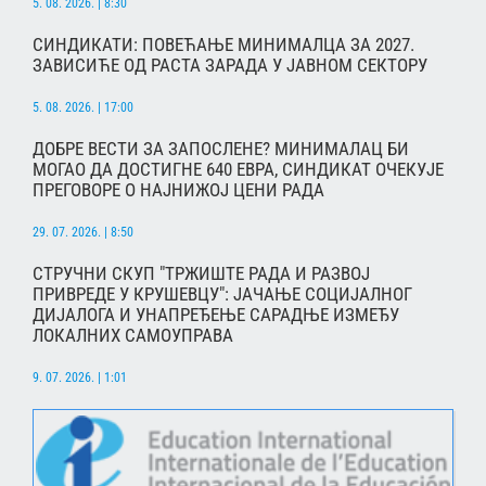
5. 08. 2026. | 8:30
СИНДИКАТИ: ПОВЕЋАЊЕ МИНИМАЛЦА ЗА 2027.
ЗАВИСИЋЕ ОД РАСТА ЗАРАДА У ЈАВНОМ СЕКТОРУ
5. 08. 2026. | 17:00
ДОБРЕ ВЕСТИ ЗА ЗАПОСЛЕНЕ? МИНИМАЛАЦ БИ
МОГАО ДА ДОСТИГНЕ 640 ЕВРА, СИНДИКАТ ОЧЕКУЈЕ
ПРЕГОВОРЕ О НАЈНИЖОЈ ЦЕНИ РАДА
29. 07. 2026. | 8:50
СТРУЧНИ СКУП "ТРЖИШТЕ РАДА И РАЗВОЈ
ПРИВРЕДЕ У КРУШЕВЦУ": ЈАЧАЊЕ СОЦИЈАЛНОГ
ДИЈАЛОГА И УНАПРЕЂЕЊЕ САРАДЊЕ ИЗМЕЂУ
ЛОКАЛНИХ САМОУПРАВА
9. 07. 2026. | 1:01