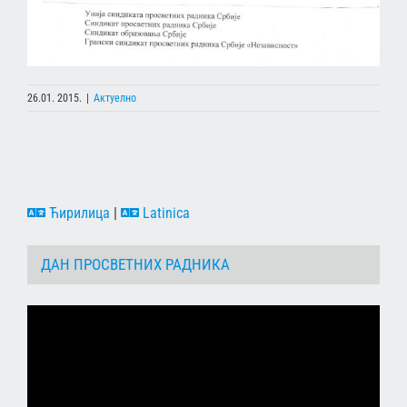
26.01. 2015.
|
Актуелно
Ћирилица
|
Latinica
ДАН ПРОСВЕТНИХ РАДНИКА