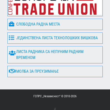
СЛОБОДНА РАДНА МЕСТА
ЈЕДИНСТВЕНА ЛИСТА ТЕХНОЛОШКИХ ВИШКОВА
ЛИСТА РАДНИКА СА НЕПУНИМ РАДНИМ
ВРЕМЕНОМ
МОЛБА ЗА ПРЕУЗИМАЊЕ
ГСПРС „Независност“ © 2010-
2026
Facebook