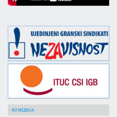
ИЗ МЕДИЈА: