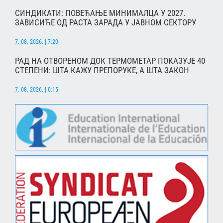
СИНДИКАТИ: ПОВЕЋАЊЕ МИНИМАЛЦА У 2027.
ЗАВИСИЋЕ ОД РАСТА ЗАРАДА У ЈАВНОМ СЕКТОРУ
7. 08. 2026. | 7:20
РАД НА ОТВОРЕНОМ ДОК ТЕРМОМЕТАР ПОКАЗУЈЕ 40
СТЕПЕНИ: ШТА КАЖУ ПРЕПОРУКЕ, А ШТА ЗАКОН
7. 08. 2026. | 0:15