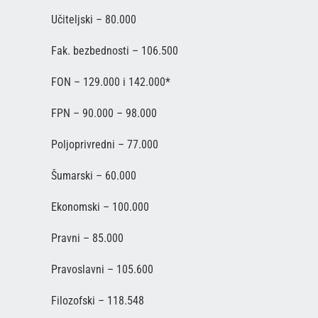
Učiteljski – 80.000
Fak. bezbednosti – 106.500
FON – 129.000 i 142.000*
FPN – 90.000 – 98.000
Poljoprivredni – 77.000
Šumarski – 60.000
Ekonomski – 100.000
Pravni – 85.000
Pravoslavni – 105.600
Filozofski – 118.548