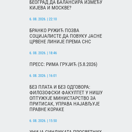
БЕОГРАД ДА БАЛАНСИРА ИЗМЕЂУ
КИЈЕВА И МОСКВЕ?
6. 08. 2026. | 22:10
БРАНКО РУЖИЋ ПОЗВА
СОЦИЈАЛИСТЕ ДА ПОВУКУ ЈАСНЕ
ЦРВЕНЕ ЛИНИЈЕ ПРЕМА СНС
6. 08. 2026. | 18:46
ПРЕСС: РИМА ГРУЈИЋ (5.8.2026)
6. 08. 2026. | 16:01
БЕЗ ПЛАТА И БЕЗ ОДГОВОРА:
ФИЛОЗОФСКИ ФАКУЛТЕТ У НИШУ
ОПТУЖУЈЕ МИНИСТАРСТВО ЗА
ПРИТИСАК, УПРАВА НАЈАВЉУЈЕ
ПРАВНЕ КОРАКЕ
6. 08. 2026. | 15:50