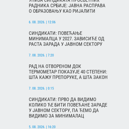
УНИЈА СИНДИКАТА ПРОСВЕТНИХ
РАДНИКА СРБИЈЕ: ЈАВНА РАСПРАВА
О ОБРАЗОВАЊУ КАО РИЈАЛИТИ
6. 08. 2026. | 12:06
СИНДИКАТИ: ПОВЕЋАЊЕ
МИНИМАЛЦА У 2027. ЗАВИСИЋЕ ОД
РАСТА ЗАРАДА У ЈАВНОМ СЕКТОРУ
7. 08. 2026. | 7:20
РАД НА ОТВОРЕНОМ ДОК
ТЕРМОМЕТАР ПОКАЗУЈЕ 40 СТЕПЕНИ:
ШТА КАЖУ ПРЕПОРУКЕ, А ШТА ЗАКОН
7. 08. 2026. | 0:15
СИНДИКАТИ: ПРВО ДА ВИДИМО
КОЛИКО ЋЕ БИТИ ПОВЕЋАНЕ ЗАРАДЕ
У ЈАВНОМ СЕКТОРУ, ПА ЋЕМО ДА
ВИДИМО ЗА МИНИМАЛАЦ
5. 08. 2026. | 16:20