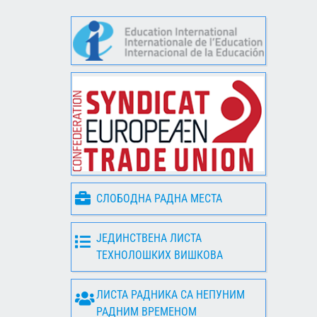
СЛОБОДНА РАДНА МЕСТА
ЈЕДИНСТВЕНА ЛИСТА
ТЕХНОЛОШКИХ ВИШКОВА
ЛИСТА РАДНИКА СА НЕПУНИМ
РАДНИМ ВРЕМЕНОМ