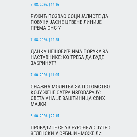
7. 08. 2026. | 14:16
РУЖИЋ ПОЗВАО СОЦИЈАЛИСТЕ ДА
ПОВУКУ ЈАСНЕ ЦРВЕНЕ ЛИНИЈЕ
ПРЕМА СНС-У
7. 08. 2026. | 12:55
ДАНКА НЕШОВИЋ ИМА ПОРУКУ ЗА
НАСТАВНИКЕ: КО ТРЕБА ДА БУДЕ
ЗАБРИНУТ?
7. 08. 2026. | 11:05
СНАЖНА МОЛИТВА ЗА ПОТОМСТВО
КОЈУ ЖЕНЕ СУТРА ИЗГОВАРАЈУ:
СВЕТА АНА ЈЕ ЗАШТИНИЦА СВИХ
МАЈКИ
6. 08. 2026. | 22:15
ПРОБУДИТЕ СЕ УЗ ЕУРОНЕWС ЈУТРО:
ЗЕЛЕНСКИ У СРБИЈИ - МОЖЕ ЛИ