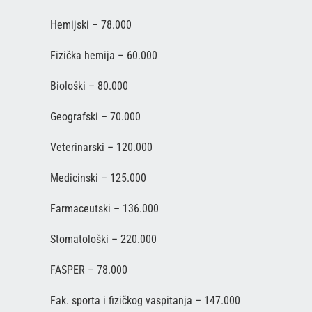
Hemijski – 78.000
Fizička hemija – 60.000
Biološki – 80.000
Geografski – 70.000
Veterinarski – 120.000
Medicinski – 125.000
Farmaceutski – 136.000
Stomatološki – 220.000
FASPER – 78.000
Fak. sporta i fizičkog vaspitanja – 147.000