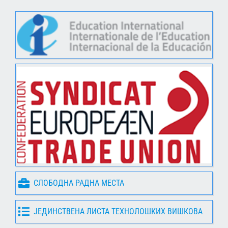
СЛОБОДНА РАДНА МЕСТА
ЈЕДИНСТВЕНА ЛИСТА ТЕХНОЛОШКИХ ВИШКОВА