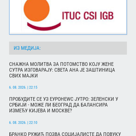
ИЗ МЕДИЈА:
СНАЖНА МОЛИТВА ЗА ПОТОМСТВО КОЈУ ЖЕНЕ
СУТРА ИЗГОВАРАЈУ: СВЕТА АНА ЈЕ ЗАШТИНИЦА
СВИХ МАЈКИ
6. 08. 2026. | 22:15
ПРОБУДИТЕ СЕ УЗ ЕУРОНЕWС ЈУТРО: ЗЕЛЕНСКИ У
СРБИЈИ - МОЖЕ ЛИ БЕОГРАД ДА БАЛАНСИРА
ИЗМЕЂУ КИЈЕВА И МОСКВЕ?
6. 08. 2026. | 22:10
БРАНКО РУЖИЋ ПОЗВА СОЦИЈАЛИСТЕ ДА ПОВУКУ