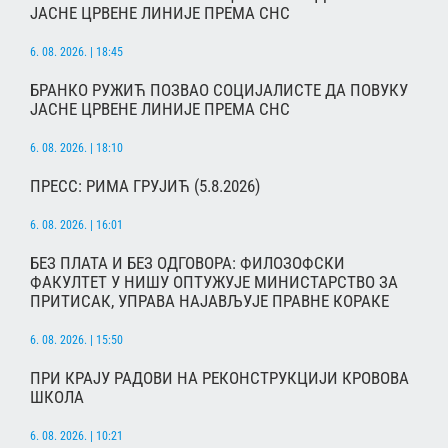
ЈАСНЕ ЦРВЕНЕ ЛИНИЈЕ ПРЕМА СНС
6. 08. 2026. | 18:45
БРАНКО РУЖИЋ ПОЗВАО СОЦИЈАЛИСТЕ ДА ПОВУКУ
ЈАСНЕ ЦРВЕНЕ ЛИНИЈЕ ПРЕМА СНС
6. 08. 2026. | 18:10
ПРЕСС: РИМА ГРУЈИЋ (5.8.2026)
6. 08. 2026. | 16:01
БЕЗ ПЛАТА И БЕЗ ОДГОВОРА: ФИЛОЗОФСКИ
ФАКУЛТЕТ У НИШУ ОПТУЖУЈЕ МИНИСТАРСТВО ЗА
ПРИТИСАК, УПРАВА НАЈАВЉУЈЕ ПРАВНЕ КОРАКЕ
6. 08. 2026. | 15:50
ПРИ КРАЈУ РАДОВИ НА РЕКОНСТРУКЦИЈИ КРОВОВА
ШКОЛА
6. 08. 2026. | 10:21