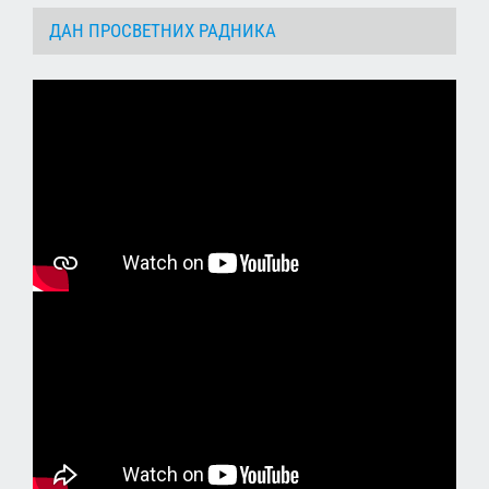
ДАН ПРОСВЕТНИХ РАДНИКА