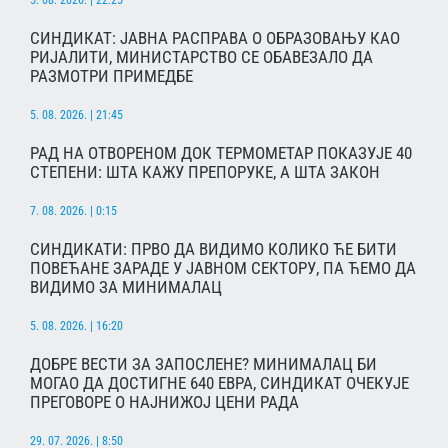
5. 08. 2026. | 22:25
СИНДИКАТ: ЈАВНА РАСПРАВА О ОБРАЗОВАЊУ КАО
РИЈАЛИТИ, МИНИСТАРСТВО СЕ ОБАВЕЗАЛО ДА
РАЗМОТРИ ПРИМЕДБЕ
5. 08. 2026. | 21:45
РАД НА ОТВОРЕНОМ ДОК ТЕРМОМЕТАР ПОКАЗУЈЕ 40
СТЕПЕНИ: ШТА КАЖУ ПРЕПОРУКЕ, А ШТА ЗАКОН
7. 08. 2026. | 0:15
СИНДИКАТИ: ПРВО ДА ВИДИМО КОЛИКО ЋЕ БИТИ
ПОВЕЋАНЕ ЗАРАДЕ У ЈАВНОМ СЕКТОРУ, ПА ЋЕМО ДА
ВИДИМО ЗА МИНИМАЛАЦ
5. 08. 2026. | 16:20
ДОБРЕ ВЕСТИ ЗА ЗАПОСЛЕНЕ? МИНИМАЛАЦ БИ
МОГАО ДА ДОСТИГНЕ 640 ЕВРА, СИНДИКАТ ОЧЕКУЈЕ
ПРЕГОВОРЕ О НАЈНИЖОЈ ЦЕНИ РАДА
29. 07. 2026. | 8:50