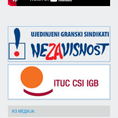
ИЗ МЕДИЈА: