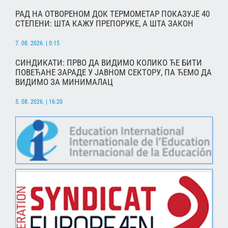
РАД НА ОТВОРЕНОМ ДОК ТЕРМОМЕТАР ПОКАЗУЈЕ 40
СТЕПЕНИ: ШТА КАЖУ ПРЕПОРУКЕ, А ШТА ЗАКОН
7. 08. 2026. | 0:15
СИНДИКАТИ: ПРВО ДА ВИДИМО КОЛИКО ЋЕ БИТИ
ПОВЕЋАНЕ ЗАРАДЕ У ЈАВНОМ СЕКТОРУ, ПА ЋЕМО ДА
ВИДИМО ЗА МИНИМАЛАЦ
5. 08. 2026. | 16:20