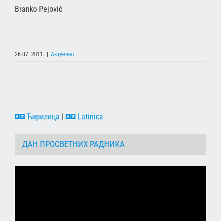
Branko Pejović
26.07. 2011.
|
Актуелно
Ћирилица
|
Latinica
ДАН ПРОСВЕТНИХ РАДНИКА