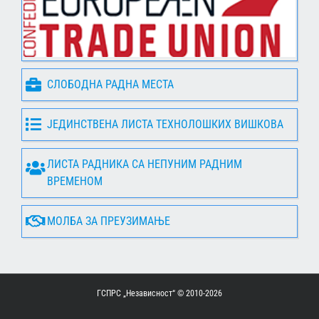
СЛОБОДНА РАДНА МЕСТА
ЈЕДИНСТВЕНА ЛИСТА ТЕХНОЛОШКИХ ВИШКОВА
ЛИСТА РАДНИКА СА НЕПУНИМ РАДНИМ
ВРЕМЕНОМ
МОЛБА ЗА ПРЕУЗИМАЊЕ
ГСПРС „Независност“ © 2010-
2026