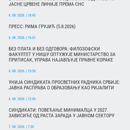
ЈАСНЕ ЦРВЕНЕ ЛИНИЈЕ ПРЕМА СНС
6. 08. 2026. | 18:45
ПРЕСС: РИМА ГРУЈИЋ (5.8.2026)
6. 08. 2026. | 16:01
БЕЗ ПЛАТА И БЕЗ ОДГОВОРА: ФИЛОЗОФСКИ
ФАКУЛТЕТ У НИШУ ОПТУЖУЈЕ МИНИСТАРСТВО ЗА
ПРИТИСАК, УПРАВА НАЈАВЉУЈЕ ПРАВНЕ КОРАКЕ
6. 08. 2026. | 15:50
УНИЈА СИНДИКАТА ПРОСВЕТНИХ РАДНИКА СРБИЈЕ:
ЈАВНА РАСПРАВА О ОБРАЗОВАЊУ КАО РИЈАЛИТИ
6. 08. 2026. | 12:06
СИНДИКАТИ: ПОВЕЋАЊЕ МИНИМАЛЦА У 2027.
ЗАВИСИЋЕ ОД РАСТА ЗАРАДА У ЈАВНОМ СЕКТОРУ
7. 08. 2026. | 7:20