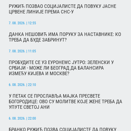
РУЖИЋ ПОЗВАО СОЦИЈАЛИСТЕ ДА ПОВУКУ ЈАСНЕ
ЦРВЕНЕ ЛИНИЈЕ ПРЕМА СНС-У
7. 08. 2026. | 12:55
ДАНКА НЕШОВИЋ ИМА ПОРУКУ ЗА НАСТАВНИКЕ: КО
ТРЕБА ДА БУДЕ ЗАБРИНУТ?
7. 08. 2026. | 11:05
ПРОБУДИТЕ СЕ УЗ ЕУРОНЕWС ЈУТРО: ЗЕЛЕНСКИ У
СРБИЈИ - МОЖЕ ЛИ БЕОГРАД ДА БАЛАНСИРА
ИЗМЕЂУ КИЈЕВА И МОСКВЕ?
6. 08. 2026. | 22:10
У ПЕТАК СЕ ПРОСЛАВЉА МАЈКА ПРЕСВЕТЕ
БОГОРОДИЦЕ: ОВО СУ МОЛИТВЕ КОЈЕ ЖЕНЕ ТРЕБА ДА
УПУТЕ СВЕТОЈ АНИ
6. 08. 2026. | 22:00
БРАНКО РУЖИЋ ПОЗВА СОЦИЈАЛИСТЕ ДА ПОВУКУ