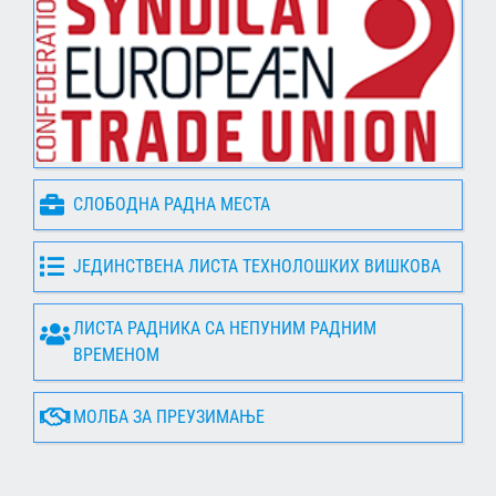
СЛОБОДНА РАДНА МЕСТА
ЈЕДИНСТВЕНА ЛИСТА ТЕХНОЛОШКИХ ВИШКОВА
ЛИСТА РАДНИКА СА НЕПУНИМ РАДНИМ
ВРЕМЕНОМ
МОЛБА ЗА ПРЕУЗИМАЊЕ