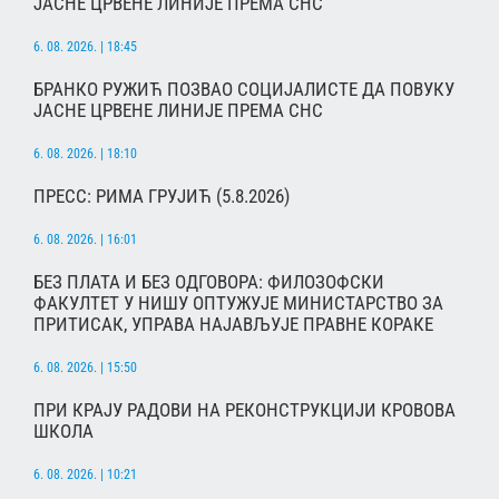
ЈАСНЕ ЦРВЕНЕ ЛИНИЈЕ ПРЕМА СНС
6. 08. 2026. | 18:45
БРАНКО РУЖИЋ ПОЗВАО СОЦИЈАЛИСТЕ ДА ПОВУКУ
ЈАСНЕ ЦРВЕНЕ ЛИНИЈЕ ПРЕМА СНС
6. 08. 2026. | 18:10
ПРЕСС: РИМА ГРУЈИЋ (5.8.2026)
6. 08. 2026. | 16:01
БЕЗ ПЛАТА И БЕЗ ОДГОВОРА: ФИЛОЗОФСКИ
ФАКУЛТЕТ У НИШУ ОПТУЖУЈЕ МИНИСТАРСТВО ЗА
ПРИТИСАК, УПРАВА НАЈАВЉУЈЕ ПРАВНЕ КОРАКЕ
6. 08. 2026. | 15:50
ПРИ КРАЈУ РАДОВИ НА РЕКОНСТРУКЦИЈИ КРОВОВА
ШКОЛА
6. 08. 2026. | 10:21