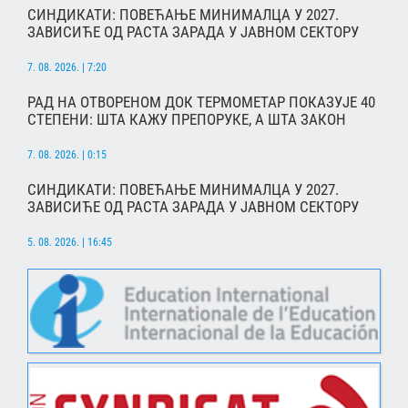
СИНДИКАТИ: ПОВЕЋАЊЕ МИНИМАЛЦА У 2027.
ЗАВИСИЋЕ ОД РАСТА ЗАРАДА У ЈАВНОМ СЕКТОРУ
7. 08. 2026. | 7:20
РАД НА ОТВОРЕНОМ ДОК ТЕРМОМЕТАР ПОКАЗУЈЕ 40
СТЕПЕНИ: ШТА КАЖУ ПРЕПОРУКЕ, А ШТА ЗАКОН
7. 08. 2026. | 0:15
СИНДИКАТИ: ПОВЕЋАЊЕ МИНИМАЛЦА У 2027.
ЗАВИСИЋЕ ОД РАСТА ЗАРАДА У ЈАВНОМ СЕКТОРУ
5. 08. 2026. | 16:45