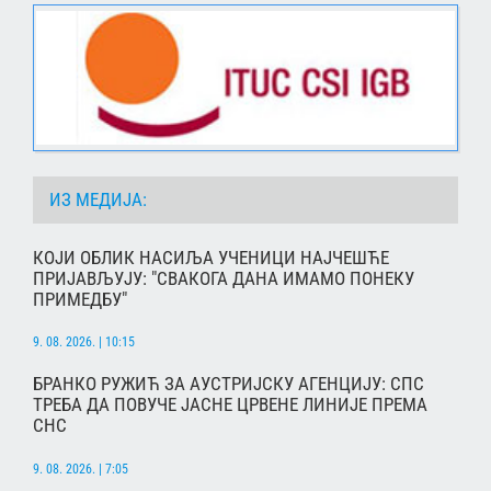
ИЗ МЕДИЈА:
КОЈИ ОБЛИК НАСИЉА УЧЕНИЦИ НАЈЧЕШЋЕ
ПРИЈАВЉУЈУ: "СВАКОГА ДАНА ИМАМО ПОНЕКУ
ПРИМЕДБУ"
9. 08. 2026. | 10:15
БРАНКО РУЖИЋ ЗА АУСТРИЈСКУ АГЕНЦИЈУ: СПС
ТРЕБА ДА ПОВУЧЕ ЈАСНЕ ЦРВЕНЕ ЛИНИЈЕ ПРЕМА
СНС
9. 08. 2026. | 7:05