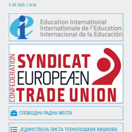
5. 08. 2026. | 16:20
СЛОБОДНА РАДНА МЕСТА
ЈЕДИНСТВЕНА ЛИСТА ТЕХНОЛОШКИХ ВИШКОВА