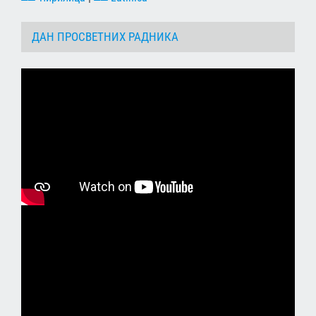
ДАН ПРОСВЕТНИХ РАДНИКА