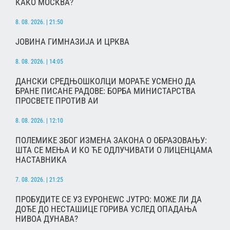
КАКО МОСКВА?
8. 08. 2026. | 21:50
ЈОВИНА ГИМНАЗИЈА И ЦРКВА
8. 08. 2026. | 14:05
ДАНСКИ СРЕДЊОШКОЛЦИ МОРАЋЕ УСМЕНО ДА
БРАНЕ ПИСАНЕ РАДОВЕ: БОРБА МИНИСТАРСТВА
ПРОСВЕТЕ ПРОТИВ АИ
8. 08. 2026. | 12:10
ПОЛЕМИКЕ ЗБОГ ИЗМЕНА ЗАКОНА О ОБРАЗОВАЊУ:
ШТА СЕ МЕЊА И КО ЋЕ ОДЛУЧИВАТИ О ЛИЦЕНЦАМА
НАСТАВНИКА
7. 08. 2026. | 21:25
ПРОБУДИТЕ СЕ УЗ ЕУРОНЕWС ЈУТРО: МОЖЕ ЛИ ДА
ДОЂЕ ДО НЕСТАШИЦЕ ГОРИВА УСЛЕД ОПАДАЊА
НИВОА ДУНАВА?