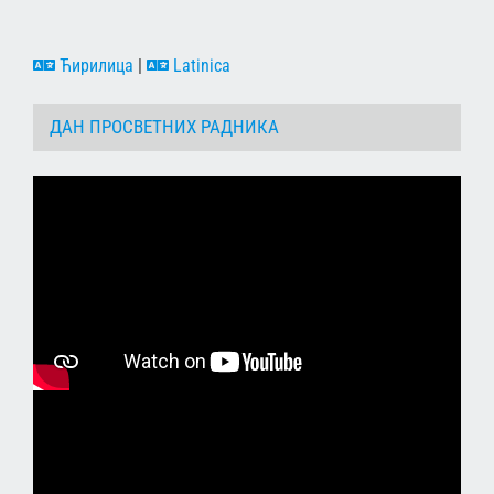
Ћирилица
|
Latinica
ДАН ПРОСВЕТНИХ РАДНИКА