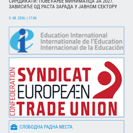
СИНДИКАТИ: ПОВЕЋАЊЕ МИНИМАЛЦА ЗА 2027.
ЗАВИСИЋЕ ОД РАСТА ЗАРАДА У ЈАВНОМ СЕКТОРУ
5. 08. 2026. | 17:00
СЛОБОДНА РАДНА МЕСТА