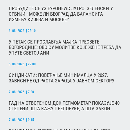
ПРОБУДИТЕ СЕ УЗ ЕУРОНЕWС ЈУТРО: ЗЕЛЕНСКИ У
СРБИЈИ - МОЖЕ ЛИ БЕОГРАД ДА БАЛАНСИРА
ИЗМЕЂУ КИЈЕВА И МОСКВЕ?
6. 08. 2026. | 22:10
У ПЕТАК СЕ ПРОСЛАВЉА МАЈКА ПРЕСВЕТЕ
БОГОРОДИЦЕ: ОВО СУ МОЛИТВЕ КОЈЕ ЖЕНЕ ТРЕБА ДА
УПУТЕ СВЕТОЈ АНИ
6. 08. 2026. | 22:00
СИНДИКАТИ: ПОВЕЋАЊЕ МИНИМАЛЦА У 2027.
ЗАВИСИЋЕ ОД РАСТА ЗАРАДА У ЈАВНОМ СЕКТОРУ
7. 08. 2026. | 7:20
РАД НА ОТВОРЕНОМ ДОК ТЕРМОМЕТАР ПОКАЗУЈЕ 40
СТЕПЕНИ: ШТА КАЖУ ПРЕПОРУКЕ, А ШТА ЗАКОН
7. 08. 2026. | 0:15