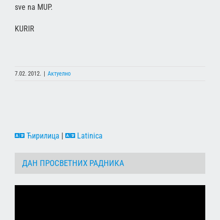
sve na MUP.
KURIR
7.02. 2012.
|
Актуелно
Ћирилица
|
Latinica
ДАН ПРОСВЕТНИХ РАДНИКА