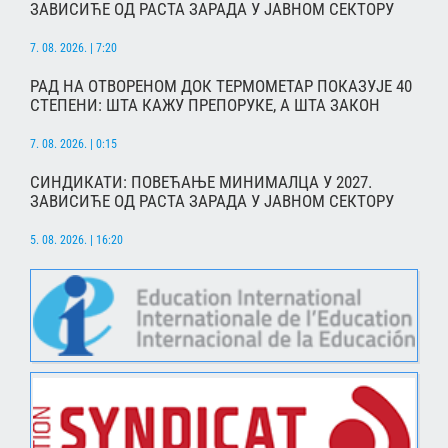
ЗАВИСИЋЕ ОД РАСТА ЗАРАДА У ЈАВНОМ СЕКТОРУ
7. 08. 2026. | 7:20
РАД НА ОТВОРЕНОМ ДОК ТЕРМОМЕТАР ПОКАЗУЈЕ 40
СТЕПЕНИ: ШТА КАЖУ ПРЕПОРУКЕ, А ШТА ЗАКОН
7. 08. 2026. | 0:15
СИНДИКАТИ: ПОВЕЋАЊЕ МИНИМАЛЦА У 2027.
ЗАВИСИЋЕ ОД РАСТА ЗАРАДА У ЈАВНОМ СЕКТОРУ
5. 08. 2026. | 16:20