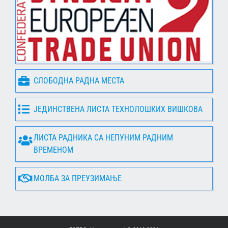
СЛОБОДНА РАДНА МЕСТА
ЈЕДИНСТВЕНА ЛИСТА ТЕХНОЛОШКИХ ВИШКОВА
ЛИСТА РАДНИКА СА НЕПУНИМ РАДНИМ
ВРЕМЕНОМ
МОЛБА ЗА ПРЕУЗИМАЊЕ