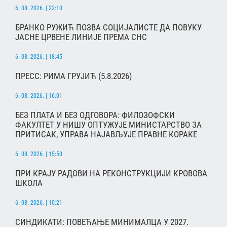
6. 08. 2026. | 22:10
БРАНКО РУЖИЋ ПОЗВА СОЦИЈАЛИСТЕ ДА ПОВУКУ
ЈАСНЕ ЦРВЕНЕ ЛИНИЈЕ ПРЕМА СНС
6. 08. 2026. | 18:45
ПРЕСС: РИМА ГРУЈИЋ (5.8.2026)
6. 08. 2026. | 16:01
БЕЗ ПЛАТА И БЕЗ ОДГОВОРА: ФИЛОЗОФСКИ
ФАКУЛТЕТ У НИШУ ОПТУЖУЈЕ МИНИСТАРСТВО ЗА
ПРИТИСАК, УПРАВА НАЈАВЉУЈЕ ПРАВНЕ КОРАКЕ
6. 08. 2026. | 15:50
ПРИ КРАЈУ РАДОВИ НА РЕКОНСТРУКЦИЈИ КРОВОВА
ШКОЛА
6. 08. 2026. | 10:21
СИНДИКАТИ: ПОВЕЋАЊЕ МИНИМАЛЦА У 2027.