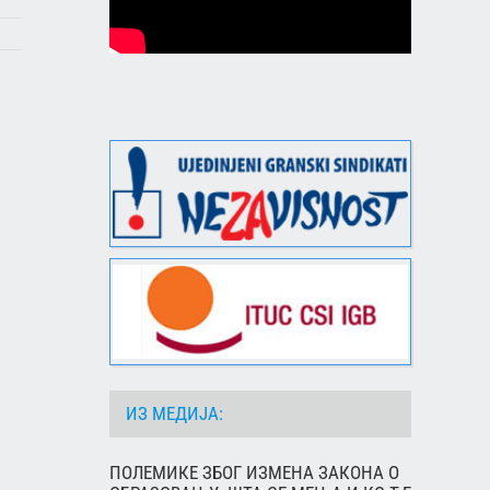
ИЗ МЕДИЈА:
ПОЛЕМИКЕ ЗБОГ ИЗМЕНА ЗАКОНА О