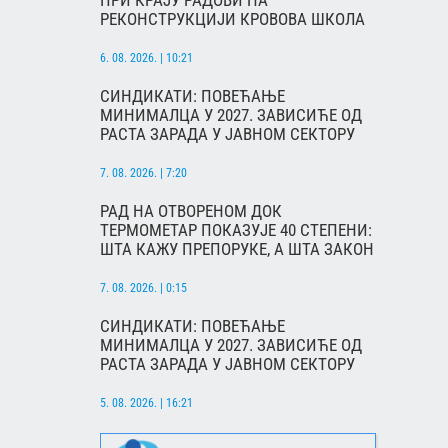
ПРИ КРАЈУ РАДОВИ НА
РЕКОНСТРУКЦИЈИ КРОВОВА ШКОЛА
6. 08. 2026. | 10:21
СИНДИКАТИ: ПОВЕЋАЊЕ
МИНИМАЛЦА У 2027. ЗАВИСИЋЕ ОД
РАСТА ЗАРАДА У ЈАВНОМ СЕКТОРУ
7. 08. 2026. | 7:20
РАД НА ОТВОРЕНОМ ДОК
ТЕРМОМЕТАР ПОКАЗУЈЕ 40 СТЕПЕНИ:
ШТА КАЖУ ПРЕПОРУКЕ, А ШТА ЗАКОН
7. 08. 2026. | 0:15
СИНДИКАТИ: ПОВЕЋАЊЕ
МИНИМАЛЦА У 2027. ЗАВИСИЋЕ ОД
РАСТА ЗАРАДА У ЈАВНОМ СЕКТОРУ
5. 08. 2026. | 16:21