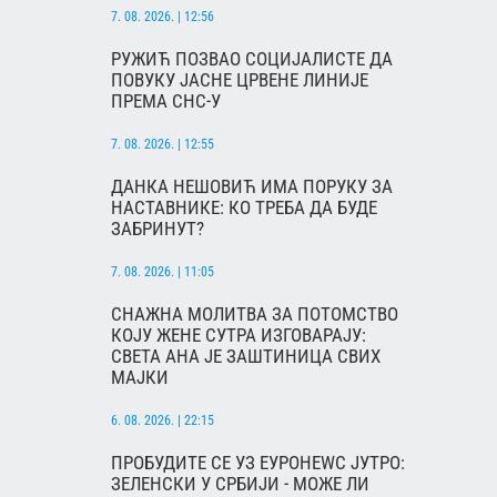
7. 08. 2026. | 12:56
РУЖИЋ ПОЗВАО СОЦИЈАЛИСТЕ ДА
ПОВУКУ ЈАСНЕ ЦРВЕНЕ ЛИНИЈЕ
ПРЕМА СНС-У
7. 08. 2026. | 12:55
ДАНКА НЕШОВИЋ ИМА ПОРУКУ ЗА
НАСТАВНИКЕ: КО ТРЕБА ДА БУДЕ
ЗАБРИНУТ?
7. 08. 2026. | 11:05
СНАЖНА МОЛИТВА ЗА ПОТОМСТВО
КОЈУ ЖЕНЕ СУТРА ИЗГОВАРАЈУ:
СВЕТА АНА ЈЕ ЗАШТИНИЦА СВИХ
МАЈКИ
6. 08. 2026. | 22:15
ПРОБУДИТЕ СЕ УЗ ЕУРОНЕWС ЈУТРО:
ЗЕЛЕНСКИ У СРБИЈИ - МОЖЕ ЛИ