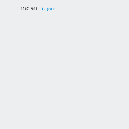
12.07. 2011.
|
Актуелно