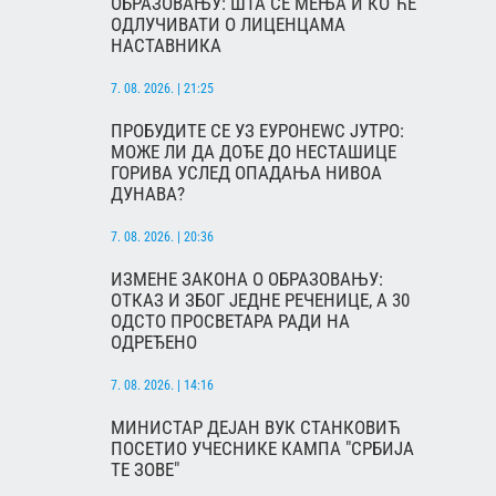
ОБРАЗОВАЊУ: ШТА СЕ МЕЊА И КО ЋЕ
ОДЛУЧИВАТИ О ЛИЦЕНЦАМА
НАСТАВНИКА
7. 08. 2026. | 21:25
ПРОБУДИТЕ СЕ УЗ ЕУРОНЕWС ЈУТРО:
МОЖЕ ЛИ ДА ДОЂЕ ДО НЕСТАШИЦЕ
ГОРИВА УСЛЕД ОПАДАЊА НИВОА
ДУНАВА?
7. 08. 2026. | 20:36
ИЗМЕНЕ ЗАКОНА О ОБРАЗОВАЊУ:
ОТКАЗ И ЗБОГ ЈЕДНЕ РЕЧЕНИЦЕ, А 30
ОДСТО ПРОСВЕТАРА РАДИ НА
ОДРЕЂЕНО
7. 08. 2026. | 14:16
МИНИСТАР ДЕЈАН ВУК СТАНКОВИЋ
ПОСЕТИО УЧЕСНИКЕ КАМПА "СРБИЈА
ТЕ ЗОВЕ"