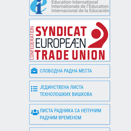
СЛОБОДНА РАДНА МЕСТА
ЈЕДИНСТВЕНА ЛИСТА
ТЕХНОЛОШКИХ ВИШКОВА
ЛИСТА РАДНИКА СА НЕПУНИМ
РАДНИМ ВРЕМЕНОМ