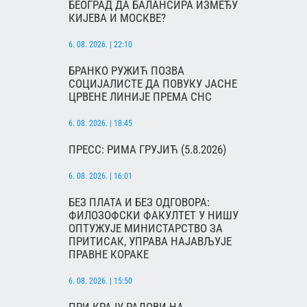
БЕОГРАД ДА БАЛАНСИРА ИЗМЕЂУ
КИЈЕВА И МОСКВЕ?
6. 08. 2026. | 22:10
БРАНКО РУЖИЋ ПОЗВА
СОЦИЈАЛИСТЕ ДА ПОВУКУ ЈАСНЕ
ЦРВЕНЕ ЛИНИЈЕ ПРЕМА СНС
6. 08. 2026. | 18:45
ПРЕСС: РИМА ГРУЈИЋ (5.8.2026)
6. 08. 2026. | 16:01
БЕЗ ПЛАТА И БЕЗ ОДГОВОРА:
ФИЛОЗОФСКИ ФАКУЛТЕТ У НИШУ
ОПТУЖУЈЕ МИНИСТАРСТВО ЗА
ПРИТИСАК, УПРАВА НАЈАВЉУЈЕ
ПРАВНЕ КОРАКЕ
6. 08. 2026. | 15:50