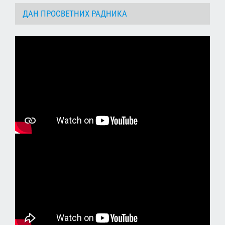
ДАН ПРОСВЕТНИХ РАДНИКА