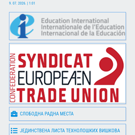
9. 07. 2026. | 1:01
СЛОБОДНА РАДНА МЕСТА
ЈЕДИНСТВЕНА ЛИСТА ТЕХНОЛОШКИХ ВИШКОВА