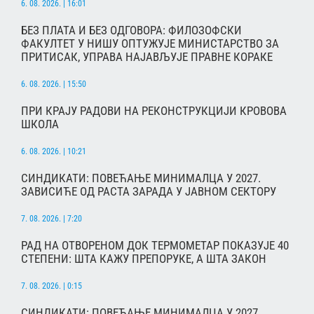
6. 08. 2026. | 16:01
БЕЗ ПЛАТА И БЕЗ ОДГОВОРА: ФИЛОЗОФСКИ
ФАКУЛТЕТ У НИШУ ОПТУЖУЈЕ МИНИСТАРСТВО ЗА
ПРИТИСАК, УПРАВА НАЈАВЉУЈЕ ПРАВНЕ КОРАКЕ
6. 08. 2026. | 15:50
ПРИ КРАЈУ РАДОВИ НА РЕКОНСТРУКЦИЈИ КРОВОВА
ШКОЛА
6. 08. 2026. | 10:21
СИНДИКАТИ: ПОВЕЋАЊЕ МИНИМАЛЦА У 2027.
ЗАВИСИЋЕ ОД РАСТА ЗАРАДА У ЈАВНОМ СЕКТОРУ
7. 08. 2026. | 7:20
РАД НА ОТВОРЕНОМ ДОК ТЕРМОМЕТАР ПОКАЗУЈЕ 40
СТЕПЕНИ: ШТА КАЖУ ПРЕПОРУКЕ, А ШТА ЗАКОН
7. 08. 2026. | 0:15
СИНДИКАТИ: ПОВЕЋАЊЕ МИНИМАЛЦА У 2027.