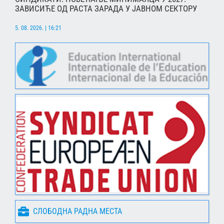
ЗАВИСИЋЕ ОД РАСТА ЗАРАДА У ЈАВНОМ СЕКТОРУ
5. 08. 2026. | 16:21
СЛОБОДНА РАДНА МЕСТА