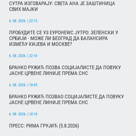
СУТРА ИЗГОВАРАЈУ: СВЕТА АНА ЈЕ ЗАШТИНИЦА
СВИХ МАЈКИ
6. 08. 2026. | 22:15
ПРОБУДИТЕ СЕ УЗ ЕУРОНЕWС ЈУТРО: ЗЕЛЕНСКИ У
СРБИЈИ - МОЖЕ ЛИ БЕОГРАД ДА БАЛАНСИРА
ИЗМЕЂУ КИЈЕВА И МОСКВЕ?
6. 08. 2026. | 22:10
БРАНКО РУЖИЋ ПОЗВА СОЦИЈАЛИСТЕ ДА ПОВУКУ
ЈАСНЕ ЦРВЕНЕ ЛИНИЈЕ ПРЕМА СНС
6. 08. 2026. | 18:45
БРАНКО РУЖИЋ ПОЗВАО СОЦИЈАЛИСТЕ ДА ПОВУКУ
ЈАСНЕ ЦРВЕНЕ ЛИНИЈЕ ПРЕМА СНС
6. 08. 2026. | 18:10
ПРЕСС: РИМА ГРУЈИЋ (5.8.2026)