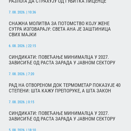
РАЗЛОГА ДА СТРАХУЈУ ОД ГУБИТКА ЛИЦЕНЦЕ
7. 08. 2026. | 10:36
СНАЖНА МОЛИТВА ЗА ПОТОМСТВО КОЈУ ЖЕНЕ
СУТРА ИЗГОВАРАЈУ: СВЕТА АНА ЈЕ ЗАШТИНИЦА
СВИХ МАЈКИ
6. 08. 2026. | 22:15
СИНДИКАТИ: ПОВЕЋАЊЕ МИНИМАЛЦА У 2027.
ЗАВИСИЋЕ ОД РАСТА ЗАРАДА У ЈАВНОМ СЕКТОРУ
7. 08. 2026. | 7:20
РАД НА ОТВОРЕНОМ ДОК ТЕРМОМЕТАР ПОКАЗУЈЕ 40
СТЕПЕНИ: ШТА КАЖУ ПРЕПОРУКЕ, А ШТА ЗАКОН
7. 08. 2026. | 0:15
СИНДИКАТИ: ПОВЕЋАЊЕ МИНИМАЛЦА У 2027.
ЗАВИСИЋЕ ОД РАСТА ЗАРАДА У ЈАВНОМ СЕКТОРУ
5. 08. 2026. | 18:10