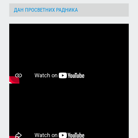
ДАН ПРОСВЕТНИХ РАДНИКА