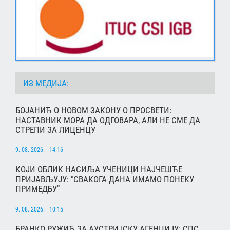
ИЗ МЕДИЈА:
БОЈАНИЋ О НОВОМ ЗАКОНУ О ПРОСВЕТИ:
НАСТАВНИК МОРА ДА ОДГОВАРА, АЛИ НЕ СМЕ ДА
СТРЕПИ ЗА ЛИЦЕНЦУ
9. 08. 2026. | 14:16
КОЈИ ОБЛИК НАСИЉА УЧЕНИЦИ НАЈЧЕШЋЕ
ПРИЈАВЉУЈУ: "СВАКОГА ДАНА ИМАМО ПОНЕКУ
ПРИМЕДБУ"
9. 08. 2026. | 10:15
БРАНКО РУЖИЋ ЗА АУСТРИЈСКУ АГЕНЦИЈУ: СПС