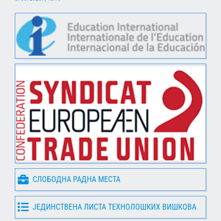
СЛОБОДНА РАДНА МЕСТА
ЈЕДИНСТВЕНА ЛИСТА ТЕХНОЛОШКИХ ВИШКОВА