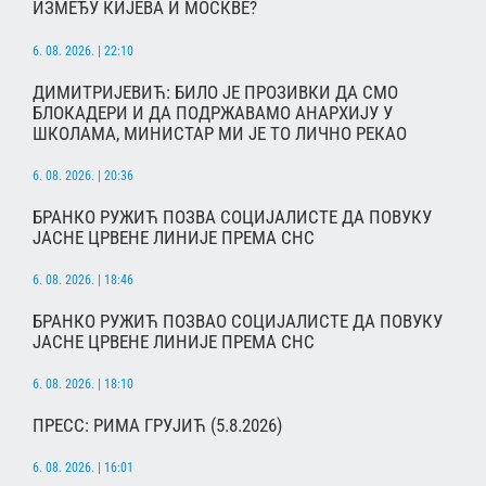
ИЗМЕЂУ КИЈЕВА И МОСКВЕ?
6. 08. 2026. | 22:10
ДИМИТРИЈЕВИЋ: БИЛО ЈЕ ПРОЗИВКИ ДА СМО
БЛОКАДЕРИ И ДА ПОДРЖАВАМО АНАРХИЈУ У
ШКОЛАМА, МИНИСТАР МИ ЈЕ ТО ЛИЧНО РЕКАО
6. 08. 2026. | 20:36
БРАНКО РУЖИЋ ПОЗВА СОЦИЈАЛИСТЕ ДА ПОВУКУ
ЈАСНЕ ЦРВЕНЕ ЛИНИЈЕ ПРЕМА СНС
6. 08. 2026. | 18:46
БРАНКО РУЖИЋ ПОЗВАО СОЦИЈАЛИСТЕ ДА ПОВУКУ
ЈАСНЕ ЦРВЕНЕ ЛИНИЈЕ ПРЕМА СНС
6. 08. 2026. | 18:10
ПРЕСС: РИМА ГРУЈИЋ (5.8.2026)
6. 08. 2026. | 16:01