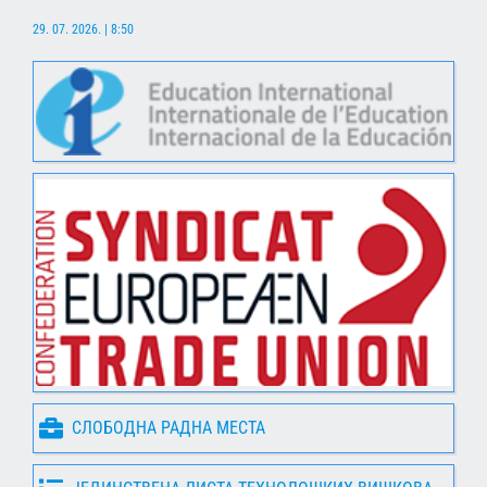
29. 07. 2026. | 8:50
СЛОБОДНА РАДНА МЕСТА