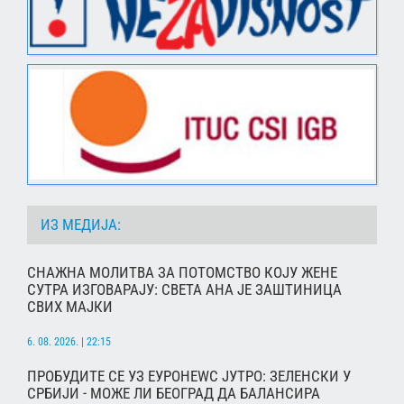
ИЗ МЕДИЈА:
СНАЖНА МОЛИТВА ЗА ПОТОМСТВО КОЈУ ЖЕНЕ
СУТРА ИЗГОВАРАЈУ: СВЕТА АНА ЈЕ ЗАШТИНИЦА
СВИХ МАЈКИ
6. 08. 2026. | 22:15
ПРОБУДИТЕ СЕ УЗ ЕУРОНЕWС ЈУТРО: ЗЕЛЕНСКИ У
СРБИЈИ - МОЖЕ ЛИ БЕОГРАД ДА БАЛАНСИРА