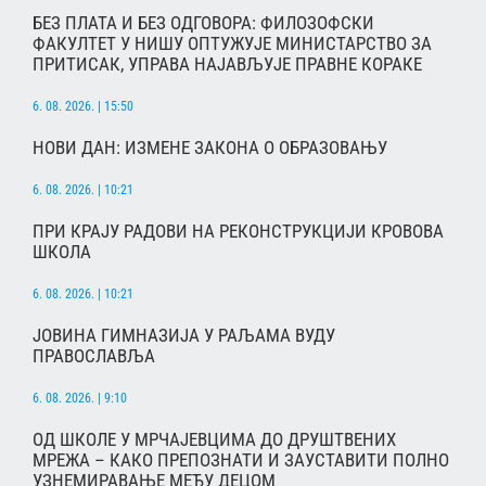
БЕЗ ПЛАТА И БЕЗ ОДГОВОРА: ФИЛОЗОФСКИ
ФАКУЛТЕТ У НИШУ ОПТУЖУЈЕ МИНИСТАРСТВО ЗА
ПРИТИСАК, УПРАВА НАЈАВЉУЈЕ ПРАВНЕ КОРАКЕ
6. 08. 2026. | 15:50
НОВИ ДАН: ИЗМЕНЕ ЗАКОНА О ОБРАЗОВАЊУ
6. 08. 2026. | 10:21
ПРИ КРАЈУ РАДОВИ НА РЕКОНСТРУКЦИЈИ КРОВОВА
ШКОЛА
6. 08. 2026. | 10:21
ЈОВИНА ГИМНАЗИЈА У РАЉАМА ВУДУ
ПРАВОСЛАВЉА
6. 08. 2026. | 9:10
ОД ШКОЛЕ У МРЧАЈЕВЦИМА ДО ДРУШТВЕНИХ
МРЕЖА – КАКО ПРЕПОЗНАТИ И ЗАУСТАВИТИ ПОЛНО
УЗНЕМИРАВАЊЕ МЕЂУ ДЕЦОМ