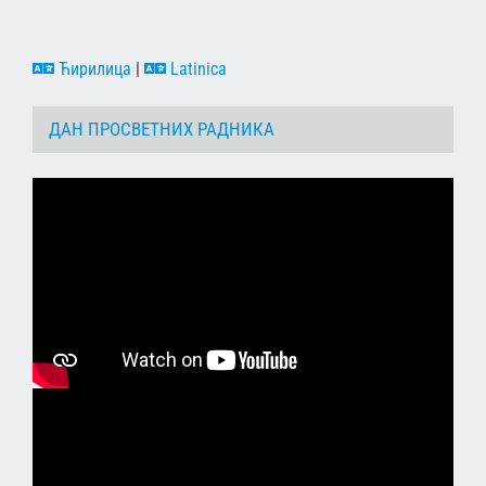
Ћирилица
|
Latinica
ДАН ПРОСВЕТНИХ РАДНИКА